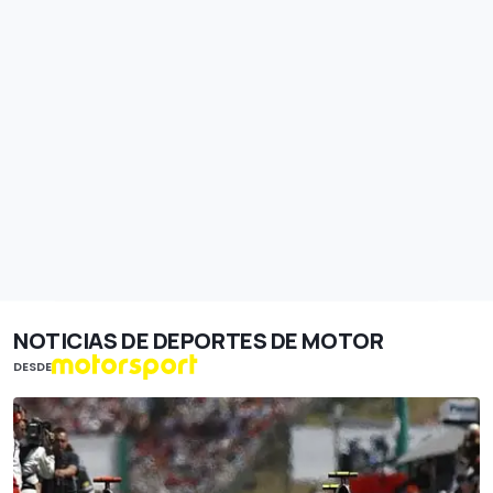
NOTICIAS DE DEPORTES DE MOTOR
DESDE