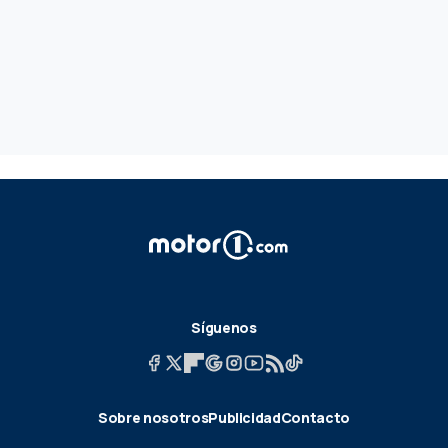
Síguenos
Sobre nosotros
Publicidad
Contacto