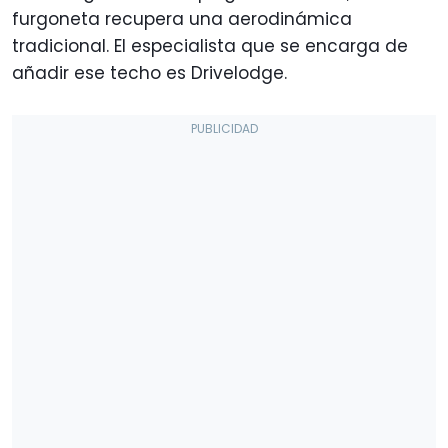
furgoneta recupera una aerodinámica
tradicional. El especialista que se encarga de
añadir ese techo es Drivelodge.