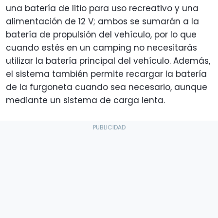
una batería de litio para uso recreativo y una
alimentación de 12 V; ambos se sumarán a la
batería de propulsión del vehículo, por lo que
cuando estés en un camping no necesitarás
utilizar la batería principal del vehículo. Además,
el sistema también permite recargar la batería
de la furgoneta cuando sea necesario, aunque
mediante un sistema de carga lenta.