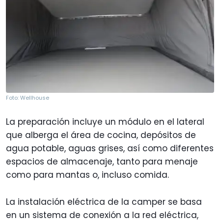
Foto: Wellhouse
La preparación incluye un módulo en el lateral
que alberga el área de cocina, depósitos de
agua potable, aguas grises, así como diferentes
espacios de almacenaje, tanto para menaje
como para mantas o, incluso comida.
La instalación eléctrica de la camper se basa
en un sistema de conexión a la red eléctrica,