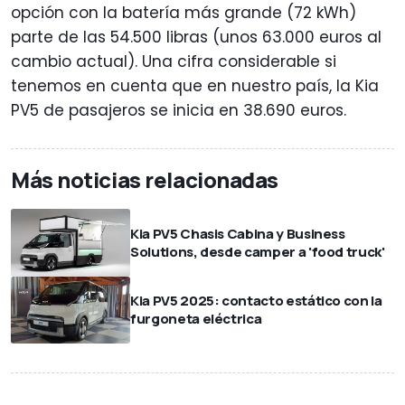
opción con la batería más grande (72 kWh)
parte de las 54.500 libras (unos 63.000 euros al
cambio actual). Una cifra considerable si
tenemos en cuenta que en nuestro país, la Kia
PV5 de pasajeros se inicia en 38.690 euros.
Más noticias relacionadas
Kia PV5 Chasis Cabina y Business
Solutions, desde camper a 'food truck'
Kia PV5 2025: contacto estático con la
furgoneta eléctrica