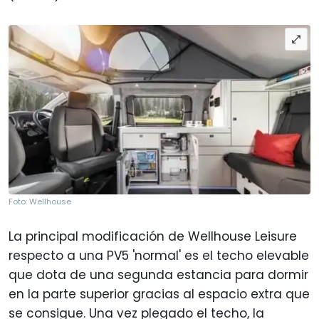
Foto: Wellhouse
La principal modificación de Wellhouse Leisure
respecto a una PV5 'normal' es el techo elevable
que dota de una segunda estancia para dormir
en la parte superior gracias al espacio extra que
se consigue. Una vez plegado el techo, la