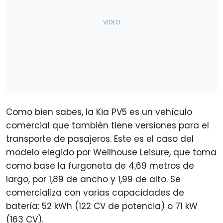
Como bien sabes, la Kia PV5 es un vehículo
comercial que también tiene versiones para el
transporte de pasajeros. Este es el caso del
modelo elegido por Wellhouse Leisure, que toma
como base la furgoneta de 4,69 metros de
largo, por 1,89 de ancho y 1,99 de alto. Se
comercializa con varias capacidades de
batería: 52 kWh (122 CV de potencia) o 71 kW
(163 CV).