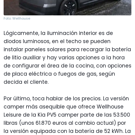
Foto: Wellhouse
Lógicamente, la iluminación interior es de
diodos luminosos, en el techo se pueden
instalar paneles solares para recargar la batería
de litio auxiliar y hay varias opciones a la hora
de configurar el área de la cocina, con opciones
de placa eléctrica o fuegos de gas, según
decida el cliente.
Por último, toca hablar de los precios. La versión
camper más asequible que ofrece Wellhouse
Leisure de la Kia PV5 camper parte de las 53.500
libras (unos 61.870 euros al cambio actual) por
la versión equipada con la batería de 52 kWh. La