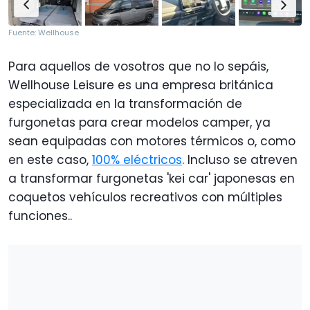
Fuente: Wellhouse
Para aquellos de vosotros que no lo sepáis,
Wellhouse Leisure es una empresa británica
especializada en la transformación de
furgonetas para crear modelos camper, ya
sean equipadas con motores térmicos o, como
en este caso,
100% eléctricos
. Incluso se atreven
a transformar furgonetas 'kei car' japonesas en
coquetos vehículos recreativos con múltiples
funciones..