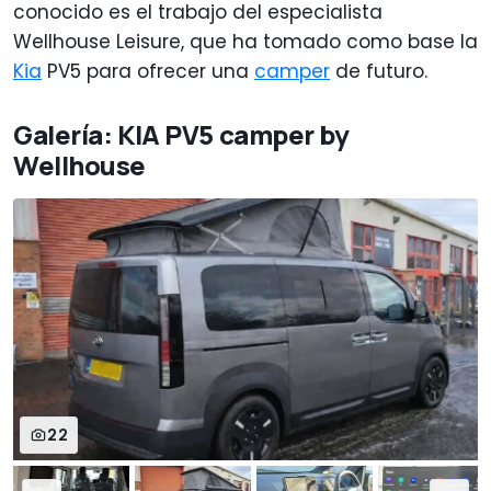
conocido es el trabajo del especialista
Wellhouse Leisure, que ha tomado como base la
Kia
PV5 para ofrecer una
camper
de futuro.
Galería: KIA PV5 camper by
Wellhouse
22