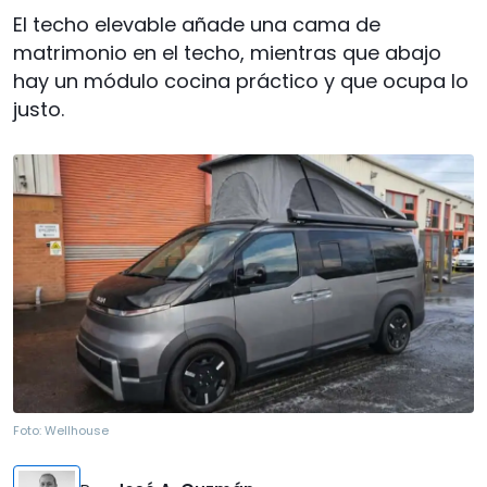
El techo elevable añade una cama de
matrimonio en el techo, mientras que abajo
hay un módulo cocina práctico y que ocupa lo
justo.
Foto:
Wellhouse