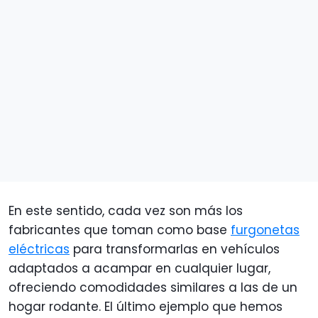
En este sentido, cada vez son más los
fabricantes que toman como base
furgonetas
eléctricas
para transformarlas en vehículos
adaptados a acampar en cualquier lugar,
ofreciendo comodidades similares a las de un
hogar rodante. El último ejemplo que hemos