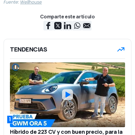
Fuente:
Wellhouse
Comparte este artículo
TENDENCIAS
1
Híbrido de 223 CV y con buen precio, para la