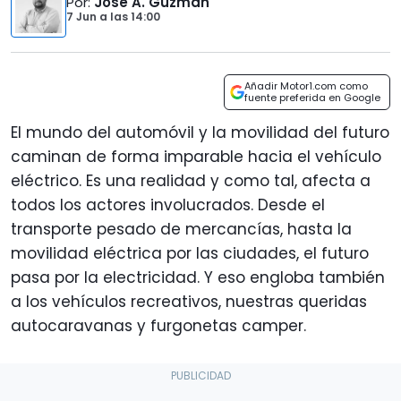
Por
:
José A. Guzmán
7 Jun
a las
14:00
Añadir Motor1.com como
fuente preferida en Google
El mundo del automóvil y la movilidad del futuro
caminan de forma imparable hacia el vehículo
eléctrico. Es una realidad y como tal, afecta a
todos los actores involucrados. Desde el
transporte pesado de mercancías, hasta la
movilidad eléctrica por las ciudades, el futuro
pasa por la electricidad. Y eso engloba también
a los vehículos recreativos, nuestras queridas
autocaravanas y furgonetas camper.