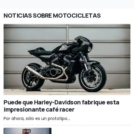
NOTICIAS SOBRE MOTOCICLETAS
Puede que Harley-Davidson fabrique esta
impresionante café racer
Por ahora, sólo es un prototipo...