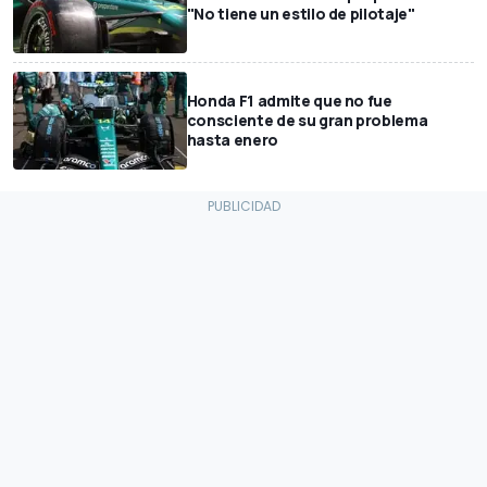
"No tiene un estilo de pilotaje"
Honda F1 admite que no fue
consciente de su gran problema
hasta enero