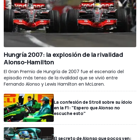
Hungría 2007: la explosión de la rivalidad
Alonso-Hamilton
El Gran Premio de Hungría de 2007 fue el escenario del
episodio más tenso de la rivalidad que se vivió entre
Fernando Alonso y Lewis Hamilton en McLaren.
La confesión de Stroll sobre su ídolo
en la F1: "Espero que Alonso no
escuche esto"
El secreto de Alonso que pocos ven: