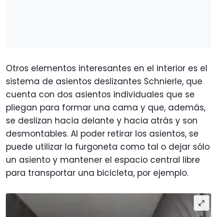
Otros elementos interesantes en el interior es el
sistema de asientos deslizantes Schnierle, que
cuenta con dos asientos individuales que se
pliegan para formar una cama y que, además,
se deslizan hacia delante y hacia atrás y son
desmontables. Al poder retirar los asientos, se
puede utilizar la furgoneta como tal o dejar sólo
un asiento y mantener el espacio central libre
para transportar una bicicleta, por ejemplo.