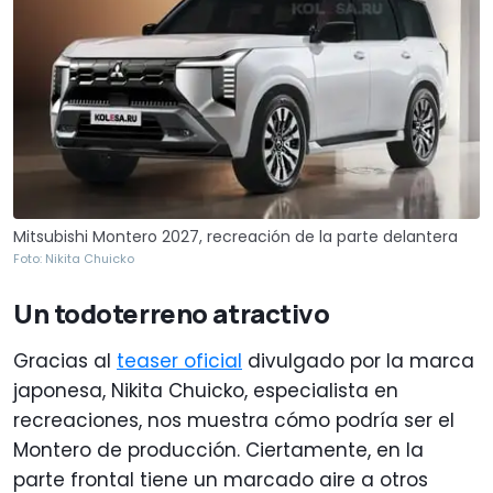
Mitsubishi Montero 2027, recreación de la parte delantera
Foto: Nikita Chuicko
Un todoterreno atractivo
Gracias al
teaser oficial
divulgado por la marca
japonesa, Nikita Chuicko, especialista en
recreaciones, nos muestra cómo podría ser el
Montero de producción. Ciertamente, en la
parte frontal tiene un marcado aire a otros