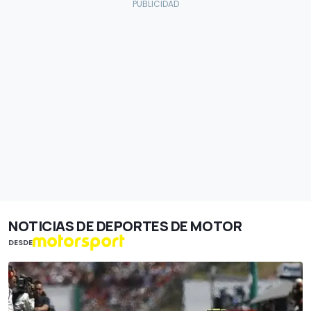
NOTICIAS DE DEPORTES DE MOTOR
DESDE