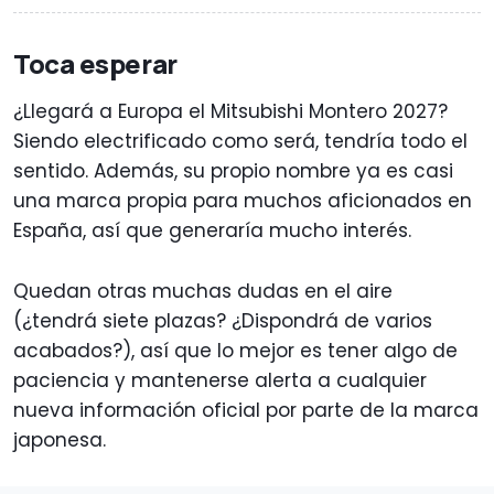
Toca esperar
¿Llegará a Europa el Mitsubishi Montero 2027?
Siendo electrificado como será, tendría todo el
sentido. Además, su propio nombre ya es casi
una marca propia para muchos aficionados en
España, así que generaría mucho interés.
Quedan otras muchas dudas en el aire
(¿tendrá siete plazas? ¿Dispondrá de varios
acabados?), así que lo mejor es tener algo de
paciencia y mantenerse alerta a cualquier
nueva información oficial por parte de la marca
japonesa.