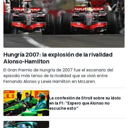
Hungría 2007: la explosión de la rivalidad
Alonso-Hamilton
El Gran Premio de Hungría de 2007 fue el escenario del
episodio más tenso de la rivalidad que se vivió entre
Fernando Alonso y Lewis Hamilton en McLaren.
La confesión de Stroll sobre su ídolo
en la F1: "Espero que Alonso no
escuche esto"