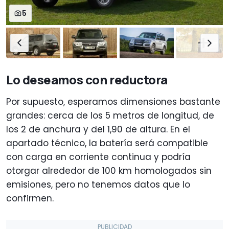
5
Lo deseamos con reductora
Por supuesto, esperamos dimensiones bastante
grandes: cerca de los 5 metros de longitud, de
los 2 de anchura y del 1,90 de altura. En el
apartado técnico, la batería será compatible
con carga en corriente continua y podría
otorgar alrededor de 100 km homologados sin
emisiones, pero no tenemos datos que lo
confirmen.