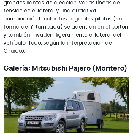
grandes llantas de aleación, varias líneas de
tensión en el lateral y una atractiva
combinación bicolor. Los originales pilotos (en
forma de 'Y' tumbada) se adentran en el portón
y también 'invaden' ligeramente el lateral del
vehículo. Todo, según la interpretación de
Chuicko.
Galería: Mitsubishi Pajero (Montero)