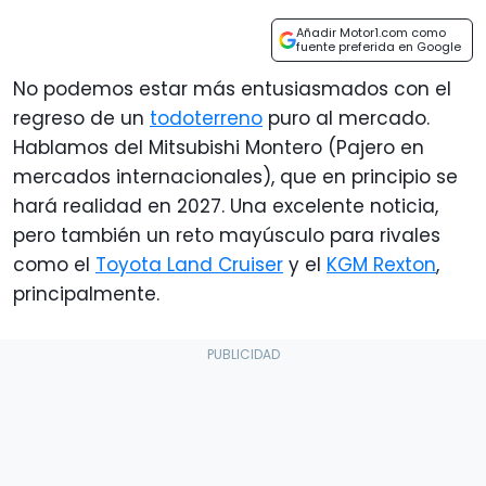
Añadir Motor1.com como
fuente preferida en Google
No podemos estar más entusiasmados con el
regreso de un
todoterreno
puro al mercado.
Hablamos del Mitsubishi Montero (Pajero en
mercados internacionales), que en principio se
hará realidad en 2027. Una excelente noticia,
pero también un reto mayúsculo para rivales
como el
Toyota Land Cruiser
y el
KGM Rexton
,
principalmente.