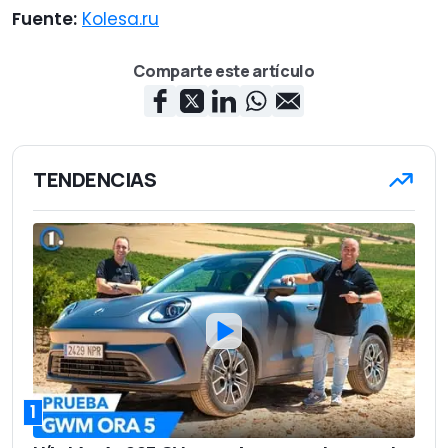
Fuente:
Kolesa.ru
Comparte este artículo
TENDENCIAS
1