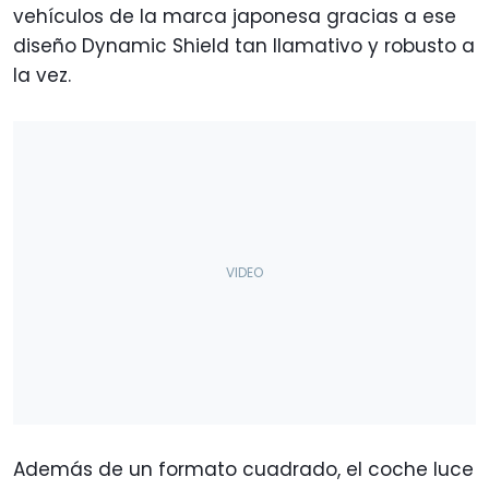
vehículos de la marca japonesa gracias a ese
diseño Dynamic Shield tan llamativo y robusto a
la vez.
Además de un formato cuadrado, el coche luce