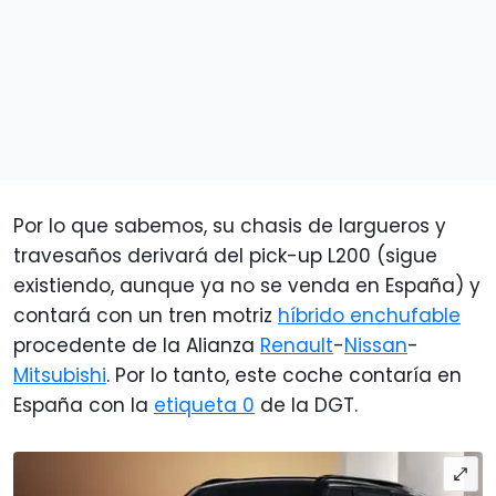
Por lo que sabemos, su chasis de largueros y
travesaños derivará del pick-up L200 (sigue
existiendo, aunque ya no se venda en España) y
contará con un tren motriz
híbrido enchufable
procedente de la Alianza
Renault
-
Nissan
-
Mitsubishi
. Por lo tanto, este coche contaría en
España con la
etiqueta 0
de la DGT.