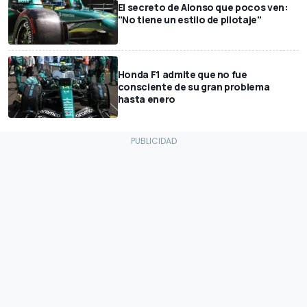
El secreto de Alonso que pocos ven:
"No tiene un estilo de pilotaje"
Honda F1 admite que no fue
consciente de su gran problema
hasta enero