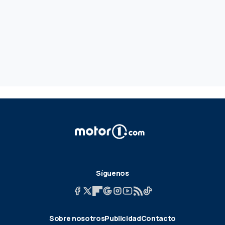
Síguenos
Sobre nosotros
Publicidad
Contacto