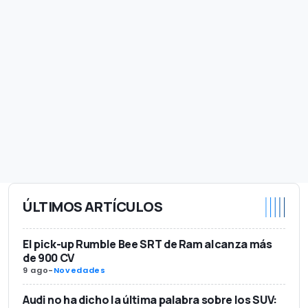
ÚLTIMOS ARTÍCULOS
El pick-up Rumble Bee SRT de Ram alcanza más
de 900 CV
9 ago
-
Novedades
Audi no ha dicho la última palabra sobre los SUV: