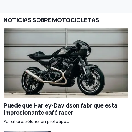
NOTICIAS SOBRE MOTOCICLETAS
Puede que Harley-Davidson fabrique esta
impresionante café racer
Por ahora, sólo es un prototipo...