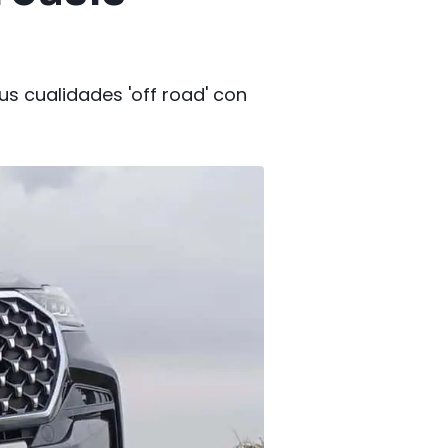
s cualidades 'off road' con