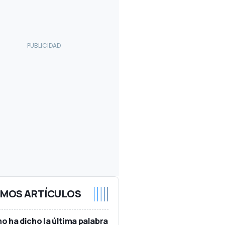
IMOS ARTÍCULOS
no ha dicho la última palabra