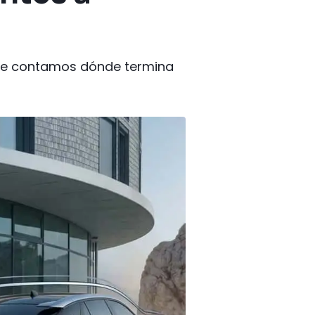
 te contamos dónde termina