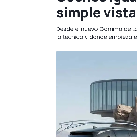
simple vista
Desde el nuevo Gamma de Lan
la técnica y dónde empieza el