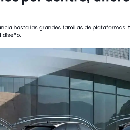
cia hasta las grandes familias de plataformas:
 diseño.