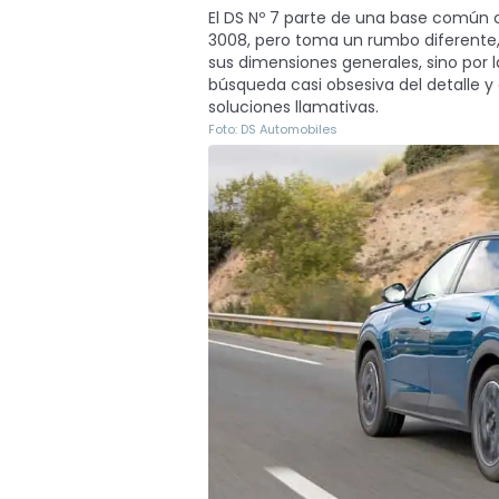
El DS Nº 7 parte de una base común 
3008, pero toma un rumbo diferente,
sus dimensiones generales, sino por l
búsqueda casi obsesiva del detalle y
soluciones llamativas.
Foto: DS Automobiles