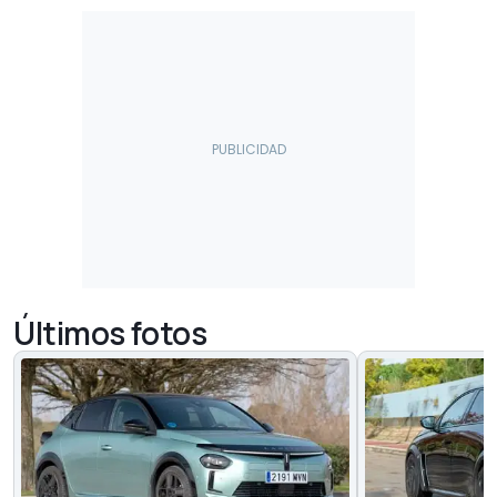
Últimos fotos