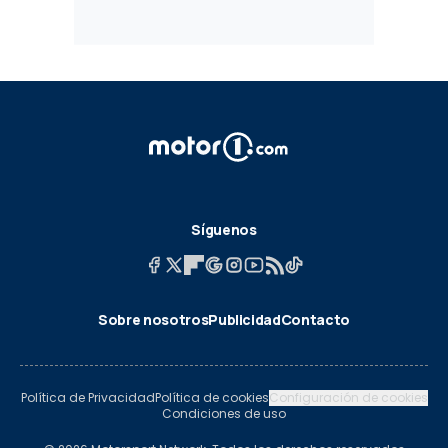
Síguenos
Sobre nosotros
Publicidad
Contacto
Política de Privacidad
Política de cookies
Configuración de cookies
Condiciones de uso