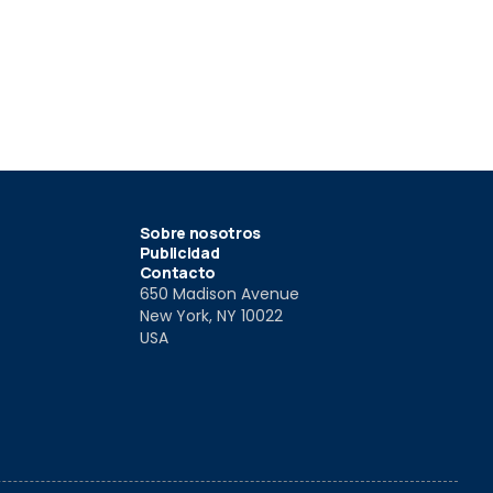
Sobre nosotros
Publicidad
Contacto
650 Madison Avenue
New York, NY 10022
USA