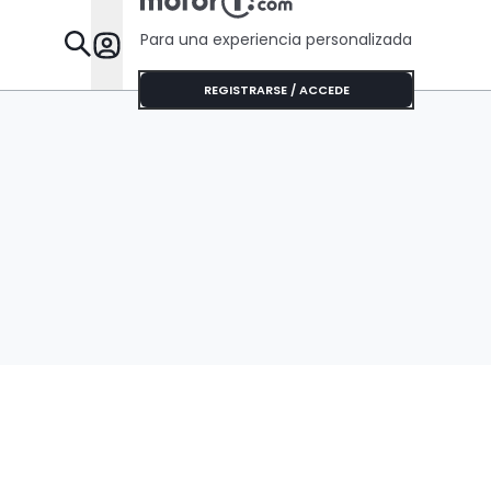
Para una experiencia personalizada
Desta
REGISTRARSE / ACCEDE