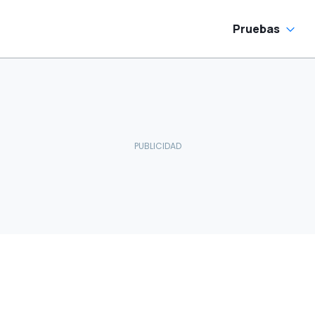
Pruebas