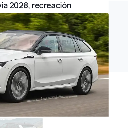
via 2028, recreación