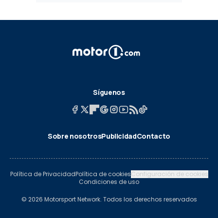
Síguenos
Sobre nosotros
Publicidad
Contacto
Política de Privacidad
Política de cookies
Configuración de cookies
Condiciones de uso
© 2026 Motorsport Network. Todos los derechos reservados