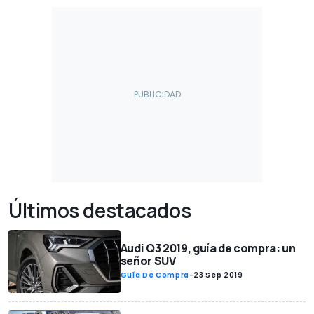
Últimos destacados
Audi Q3 2019, guía de compra: un
señor SUV
Guía De Compra
-
23 Sep 2019