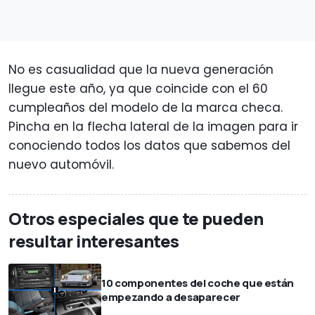
No es casualidad que la nueva generación
llegue este año, ya que coincide con el 60
cumpleaños del modelo de la marca checa.
Pincha en la flecha lateral de la imagen para ir
conociendo todos los datos que sabemos del
nuevo automóvil.
Otros especiales que te pueden
resultar interesantes
10 componentes del coche que están
empezando a desaparecer