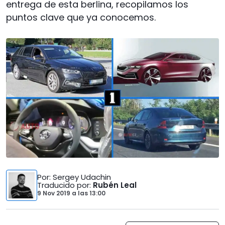
entrega de esta berlina, recopilamos los
puntos clave que ya conocemos.
Por
: Sergey Udachin
Traducido por
:
Rubén Leal
9 Nov 2019
a las
13:00