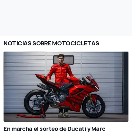
NOTICIAS SOBRE MOTOCICLETAS
En marcha el sorteo de Ducati y Marc