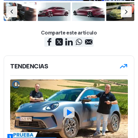
Comparte este artículo
TENDENCIAS
1