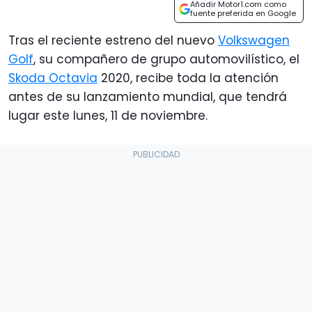
Añadir Motor1.com como
fuente preferida en Google
Tras el reciente estreno del nuevo
Volkswagen
Golf
, su compañero de grupo automovilístico, el
Skoda Octavia
2020, recibe toda la atención
antes de su lanzamiento mundial, que tendrá
lugar este lunes, 11 de noviembre.