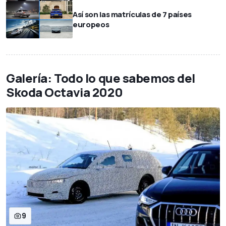
Así son las matrículas de 7 países
europeos
Galería: Todo lo que sabemos del
Skoda Octavia 2020
9