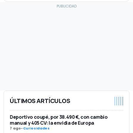
ÚLTIMOS ARTÍCULOS
Deportivo coupé, por 38.490 €, con cambio
manual y 405 CV: la envidia de Europa
7 ago
-
Curiosidades