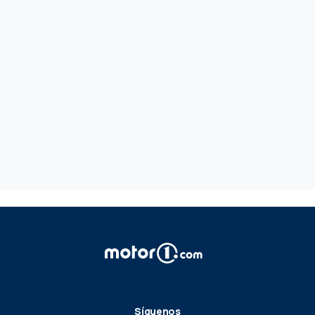
Síguenos