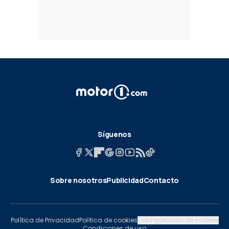
Síguenos
Sobre nosotros
Publicidad
Contacto
Política de Privacidad
Política de cookies
Configuración de cookies
Condiciones de uso