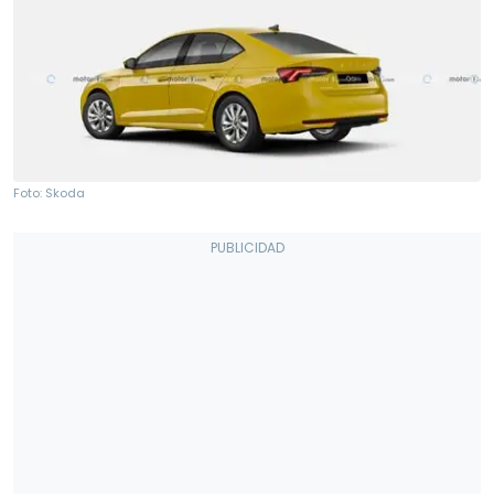
Foto: Skoda