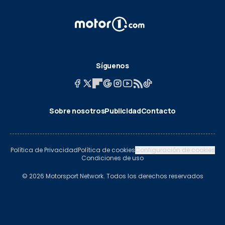
Síguenos
Sobre nosotros
Publicidad
Contacto
Política de Privacidad
Política de cookies
Configuración de cookies
Condiciones de uso
© 2026 Motorsport Network. Todos los derechos reservados