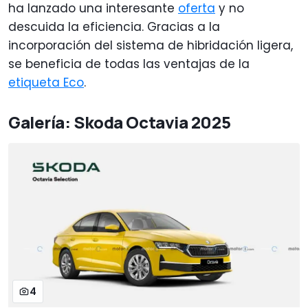
ha lanzado una interesante
oferta
y no
descuida la eficiencia. Gracias a la
incorporación del sistema de hibridación ligera,
se beneficia de todas las ventajas de la
etiqueta Eco
.
Galería: Skoda Octavia 2025
4