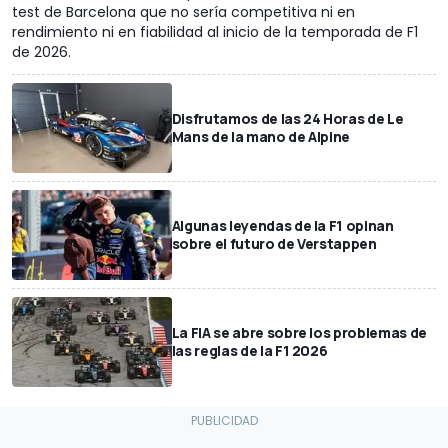
test de Barcelona que no sería competitiva ni en
rendimiento ni en fiabilidad al inicio de la temporada de F1
de 2026.
Disfrutamos de las 24 Horas de Le
Mans de la mano de Alpine
Algunas leyendas de la F1 opinan
sobre el futuro de Verstappen
La FIA se abre sobre los problemas de
las reglas de la F1 2026