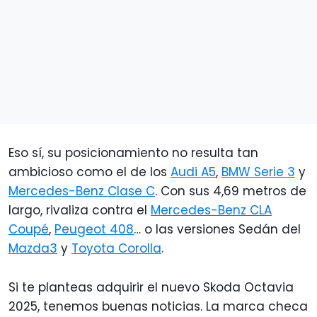
Eso sí, su posicionamiento no resulta tan
ambicioso como el de los
Audi A5
,
BMW Serie 3
y
Mercedes-Benz Clase C
. Con sus 4,69 metros de
largo, rivaliza contra el
Mercedes-Benz CLA
Coupé
,
Peugeot 408
… o las versiones Sedán del
Mazda3
y
Toyota Corolla
.
Si te planteas adquirir el nuevo Skoda Octavia
2025, tenemos buenas noticias. La marca checa