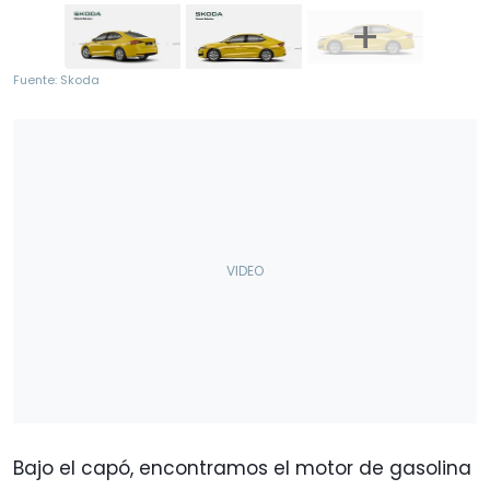
Fuente: Skoda
Bajo el capó, encontramos el motor de gasolina