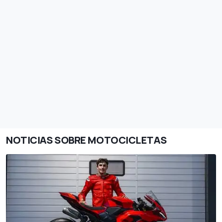
NOTICIAS SOBRE MOTOCICLETAS