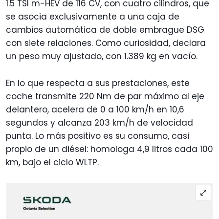
1.5 TSI m-HEV de 116 CV, con cuatro cilindros, que
se asocia exclusivamente a una caja de
cambios automática de doble embrague DSG
con siete relaciones. Como curiosidad, declara
un peso muy ajustado, con 1.389 kg en vacío.
En lo que respecta a sus prestaciones, este
coche transmite 220 Nm de par máximo al eje
delantero, acelera de 0 a 100 km/h en 10,6
segundos y alcanza 203 km/h de velocidad
punta. Lo más positivo es su consumo, casi
propio de un diésel: homologa 4,9 litros cada 100
km, bajo el ciclo WLTP.