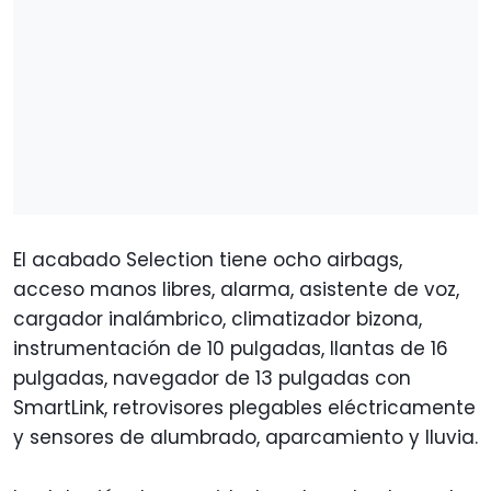
El acabado Selection tiene ocho airbags,
acceso manos libres, alarma, asistente de voz,
cargador inalámbrico, climatizador bizona,
instrumentación de 10 pulgadas, llantas de 16
pulgadas, navegador de 13 pulgadas con
SmartLink, retrovisores plegables eléctricamente
y sensores de alumbrado, aparcamiento y lluvia.