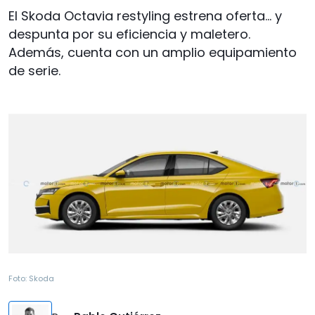
El Skoda Octavia restyling estrena oferta… y
despunta por su eficiencia y maletero.
Además, cuenta con un amplio equipamiento
de serie.
Foto:
Skoda