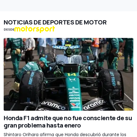
NOTICIAS DE DEPORTES DE MOTOR
DESDE
Honda F1 admite que no fue consciente de su
gran problema hasta enero
Shintaro Orihara afirma que Honda descubrió durante los