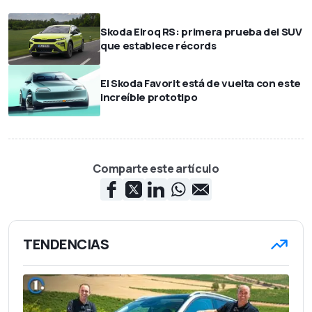
Skoda Elroq RS: primera prueba del SUV
que establece récords
El Skoda Favorit está de vuelta con este
increíble prototipo
Comparte este artículo
TENDENCIAS