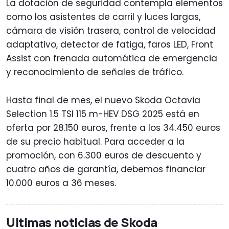
La dotación de seguridad contempla elementos
como los asistentes de carril y luces largas,
cámara de visión trasera, control de velocidad
adaptativo, detector de fatiga, faros LED, Front
Assist con frenada automática de emergencia
y reconocimiento de señales de tráfico.
Hasta final de mes, el nuevo Skoda Octavia
Selection 1.5 TSI 115 m-HEV DSG 2025 está en
oferta por 28.150 euros, frente a los 34.450 euros
de su precio habitual. Para acceder a la
promoción, con 6.300 euros de descuento y
cuatro años de garantía, debemos financiar
10.000 euros a 36 meses.
Ultimas noticias de Skoda