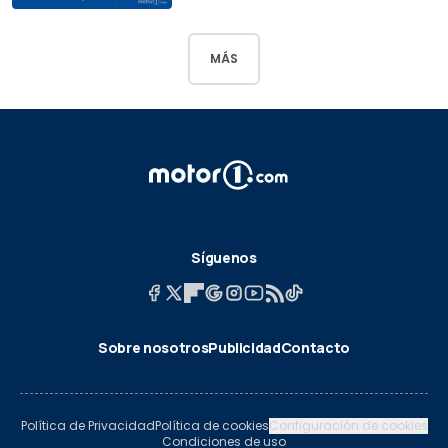
MÁS
Síguenos
Sobre nosotros
Publicidad
Contacto
Política de Privacidad
Política de cookies
Configuración de cookies
Condiciones de uso