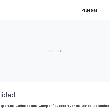
Pruebas
lidad
sport.es
Curiosidades
Camper / Autocaravanas
Motos
Actualida