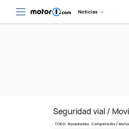
Noticias
Seguridad vial / Movi
TODO
Novedades
Competición / Motor