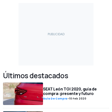
Últimos destacados
SEAT León TGI 2020, guía de
compra: presente y futuro
Guía De Compra
-
10 Feb 2020