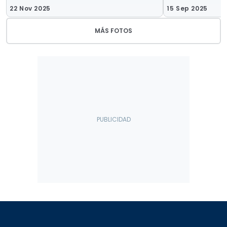
22 Nov 2025
15 Sep 2025
MÁS FOTOS