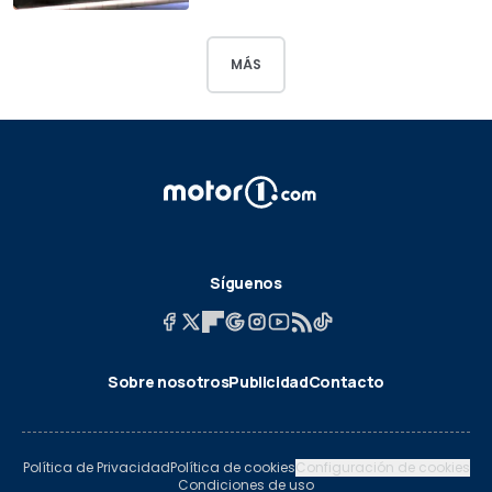
MÁS
Síguenos
Sobre nosotros
Publicidad
Contacto
Política de Privacidad
Política de cookies
Configuración de cookies
Condiciones de uso