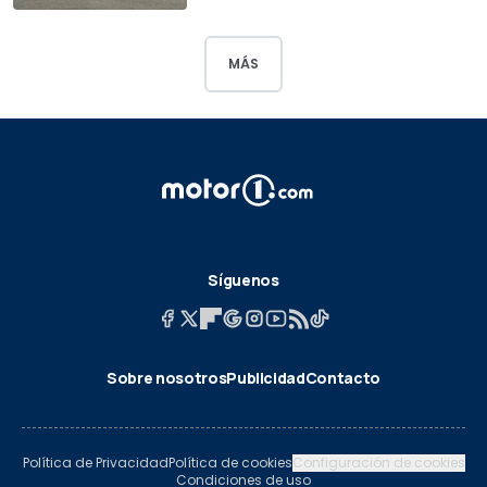
MÁS
Síguenos
Sobre nosotros
Publicidad
Contacto
Política de Privacidad
Política de cookies
Configuración de cookies
Condiciones de uso