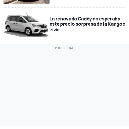
La renovada Caddy no esperaba
este precio sorpresa de la Kangoo
14 Abr