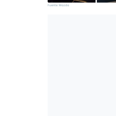
Fuente: Mazda