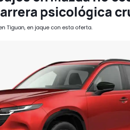
rrera psicológica cr
n Tiguan, en jaque con esta oferta.