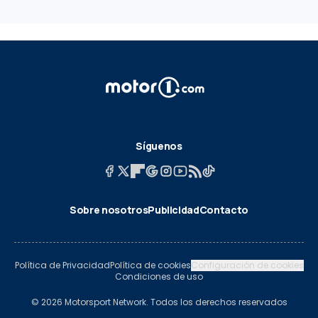
Síguenos
Sobre nosotros
Publicidad
Contacto
Política de Privacidad
Política de cookies
Configuración de cookies
Condiciones de uso
© 2026 Motorsport Network. Todos los derechos reservados