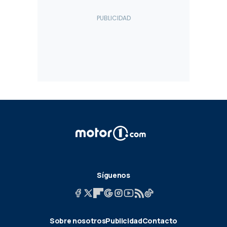
Síguenos
Sobre nosotros
Publicidad
Contacto