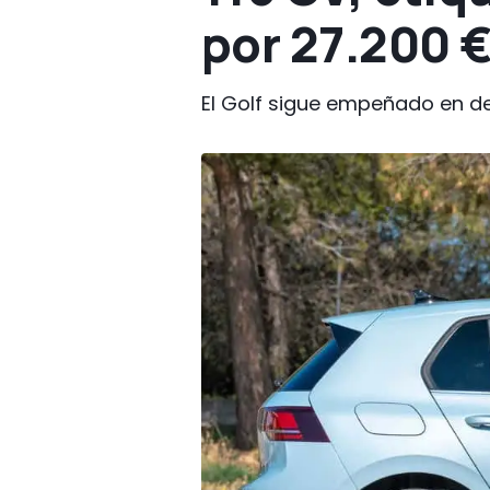
por 27.200 €
El Golf sigue empeñado en dem