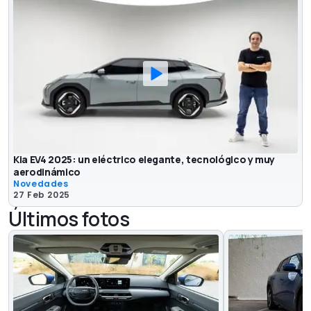
Kia EV4 2025: un eléctrico elegante, tecnológico y muy
aerodinámico
Novedades
27 Feb 2025
Últimos fotos