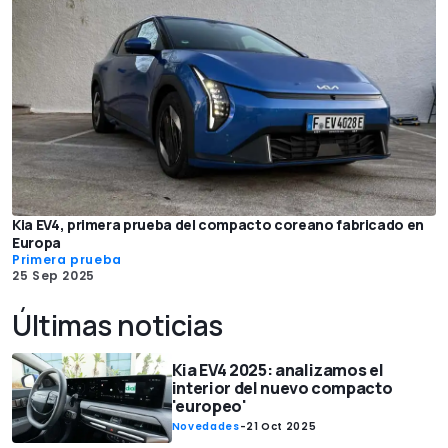
Kia EV4, primera prueba del compacto coreano fabricado en
Europa
Primera prueba
25 Sep 2025
Últimas noticias
Kia EV4 2025: analizamos el
interior del nuevo compacto
'europeo'
Novedades
-
21 Oct 2025