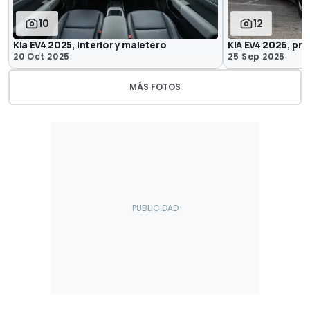
10
12
Kia EV4 2025, interior y maletero
KIA EV4 2026, pr
20 Oct 2025
25 Sep 2025
MÁS FOTOS