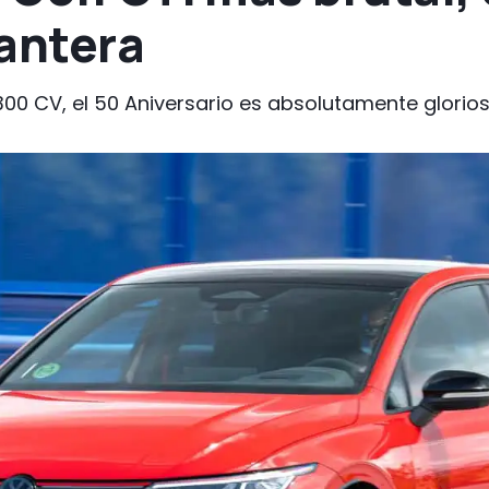
lantera
 300 CV, el 50 Aniversario es absolutamente glorios