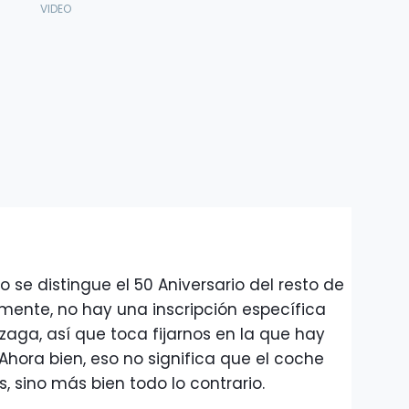
 se distingue el 50 Aniversario del resto de
mente, no hay una inscripción específica
la zaga, así que toca fijarnos en la que hay
 Ahora bien, eso no significa que el coche
, sino más bien todo lo contrario.