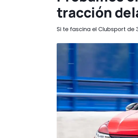
tracción de
Si te fascina el Clubsport de