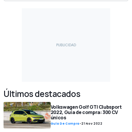
Últimos destacados
Volkswagen Golf GTI Clubsport
2022, Guía de compra: 300 CV
únicos
Guía De Compra
-
21 Nov 2022