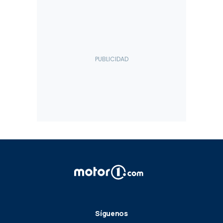
Síguenos