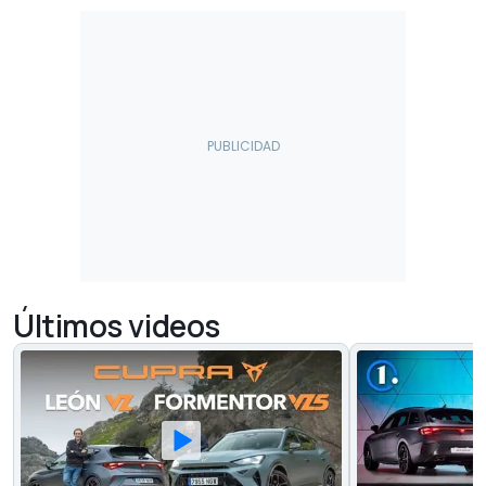
Últimos videos