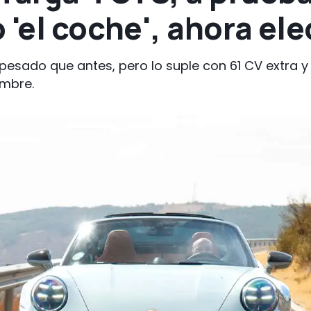
 'el coche', ahora ele
 pesado que antes, pero lo suple con 61 CV extra 
mbre.