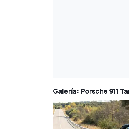
Galería: Porsche 911 T