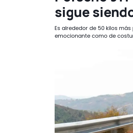
sigue siendo
Es alrededor de 50 kilos más
emocionante como de costu