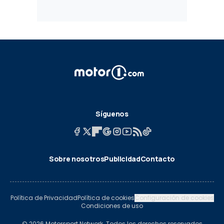
Síguenos
Sobre nosotros
Publicidad
Contacto
Política de Privacidad
Política de cookies
Configuración de cookies
Condiciones de uso
© 2026 Motorsport Network. Todos los derechos reservados