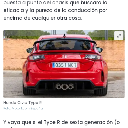
puesta a punto del chasis que buscara la
eficacia y la pureza de la conducción por
encima de cualquier otra cosa.
Honda Civic Type R
Foto: Motor1.com España
Y vaya que si el Type R de sexta generación (o