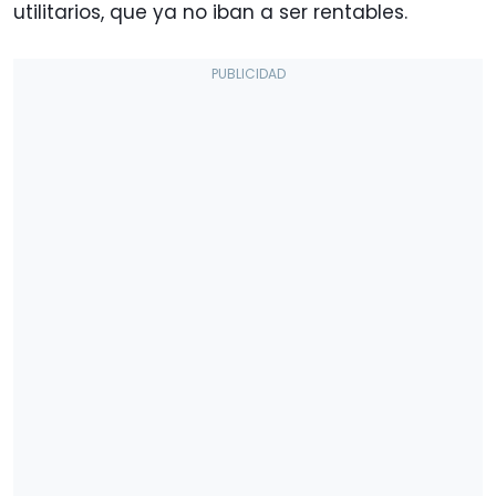
utilitarios, que ya no iban a ser rentables.