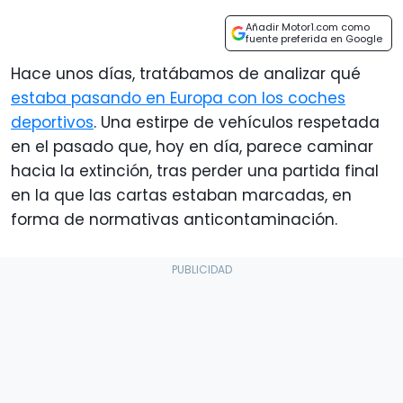
Añadir Motor1.com como
fuente preferida en Google
Hace unos días, tratábamos de analizar qué
estaba pasando en Europa con los coches
deportivos
. Una estirpe de vehículos respetada
en el pasado que, hoy en día, parece caminar
hacia la extinción, tras perder una partida final
en la que las cartas estaban marcadas, en
forma de normativas anticontaminación.