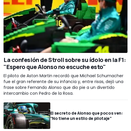
La confesión de Stroll sobre su ídolo en la F1:
"Espero que Alonso no escuche esto"
El piloto de Aston Martin recordó que Michael Schumacher
fue el gran referente de su infancia y, entre risas, dejó una
frase sobre Fernando Alonso que dio pie a un divertido
intercambio con Pedro de la Rosa.
El secreto de Alonso que pocos ven:
"No tiene un estilo de pilotaje"