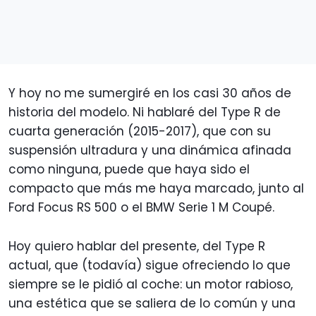
Y hoy no me sumergiré en los casi 30 años de
historia del modelo. Ni hablaré del Type R de
cuarta generación (2015-2017), que con su
suspensión ultradura y una dinámica afinada
como ninguna, puede que haya sido el
compacto que más me haya marcado, junto al
Ford Focus RS 500 o el BMW Serie 1 M Coupé.
Hoy quiero hablar del presente, del Type R
actual, que (todavía) sigue ofreciendo lo que
siempre se le pidió al coche: un motor rabioso,
una estética que se saliera de lo común y una