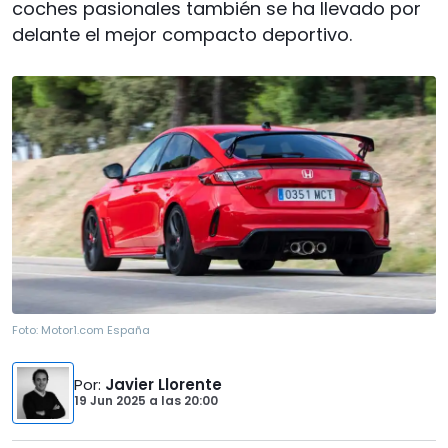
coches pasionales también se ha llevado por
delante el mejor compacto deportivo.
Foto:
Motor1.com España
Por
:
Javier Llorente
19 Jun 2025
a las
20:00