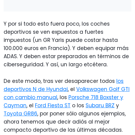
Y por si todo esto fuera poco, los coches
deportivos se ven expuestos a fuertes
impuestos (un GR Yaris puede costar hasta
100.000 euros en Francia). Y deben equipar más
ADAS. Y deben estar preparados en términos de
ciberseguridad. Y así, un largo etcétera.
De este modo, tras ver desaparecer todos
los
deportivos N de Hyundai
, el
Volkswagen Golf GTI
con cambio manual
, los
Porsche 718 Boxster y
Cayman
, el
Ford Fiesta ST
o los
Subaru BRZ
y
Toyota GR86
, por poner sólo algunos ejemplos,
ahora tenemos que decir adiós al mejor
compacto deportivo de las últimas décadas.