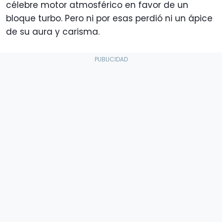
célebre motor atmosférico en favor de un
bloque turbo. Pero ni por esas perdió ni un ápice
de su aura y carisma.