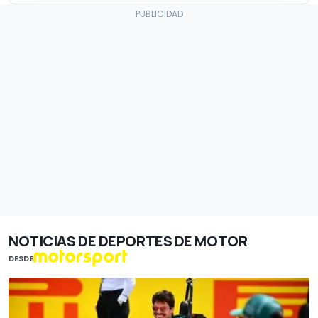
NOTICIAS DE DEPORTES DE MOTOR
DESDE