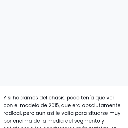
Y si hablamos del chasis, poco tenía que ver
con el modelo de 2015, que era absolutamente
radical, pero aun así le valía para situarse muy
por encima de la media del segmento y