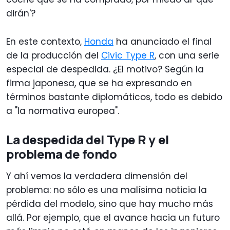
dirán'?
En este contexto,
Honda
ha anunciado el final
de la producción del
Civic Type R
, con una serie
especial de despedida. ¿El motivo? Según la
firma japonesa, que se ha expresando en
términos bastante diplomáticos, todo es debido
a "la normativa europea".
La despedida del Type R y el
problema de fondo
Y ahí vemos la verdadera dimensión del
problema: no sólo es una malísima noticia la
pérdida del modelo, sino que hay mucho más
allá. Por ejemplo, que el avance hacia un futuro