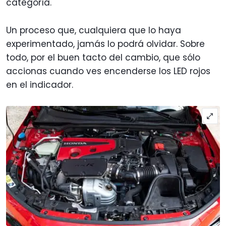
categoría.
Un proceso que, cualquiera que lo haya
experimentado, jamás lo podrá olvidar. Sobre
todo, por el buen tacto del cambio, que sólo
accionas cuando ves encenderse los LED rojos
en el indicador.