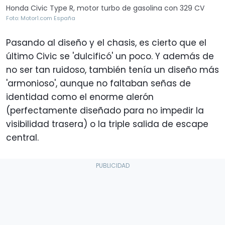
Honda Civic Type R, motor turbo de gasolina con 329 CV
Foto: Motor1.com España
Pasando al diseño y el chasis, es cierto que el
último Civic se 'dulcificó' un poco. Y además de
no ser tan ruidoso, también tenía un diseño más
'armonioso', aunque no faltaban señas de
identidad como el enorme alerón
(perfectamente diseñado para no impedir la
visibilidad trasera) o la triple salida de escape
central.