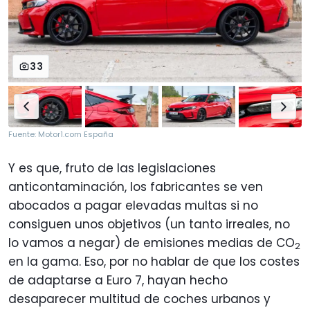
33
Fuente: Motor1.com España
Y es que, fruto de las legislaciones
anticontaminación, los fabricantes se ven
abocados a pagar elevadas multas si no
consiguen unos objetivos (un tanto irreales, no
lo vamos a negar) de emisiones medias de CO
2
en la gama. Eso, por no hablar de que los costes
de adaptarse a Euro 7, hayan hecho
desaparecer multitud de coches urbanos y