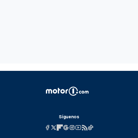
Síguenos