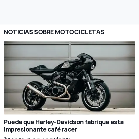
NOTICIAS SOBRE MOTOCICLETAS
Puede que Harley-Davidson fabrique esta
impresionante café racer
Por ahora, sólo es un prototipo...