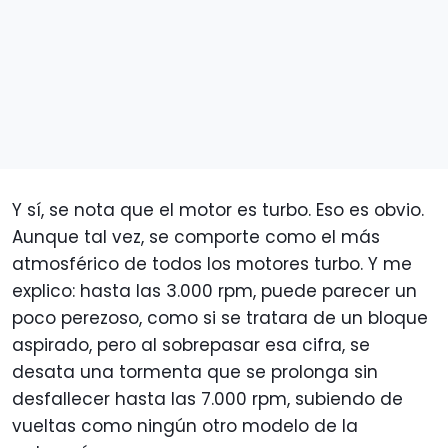
Y sí, se nota que el motor es turbo. Eso es obvio.
Aunque tal vez, se comporte como el más
atmosférico de todos los motores turbo. Y me
explico: hasta las 3.000 rpm, puede parecer un
poco perezoso, como si se tratara de un bloque
aspirado, pero al sobrepasar esa cifra, se
desata una tormenta que se prolonga sin
desfallecer hasta las 7.000 rpm, subiendo de
vueltas como ningún otro modelo de la