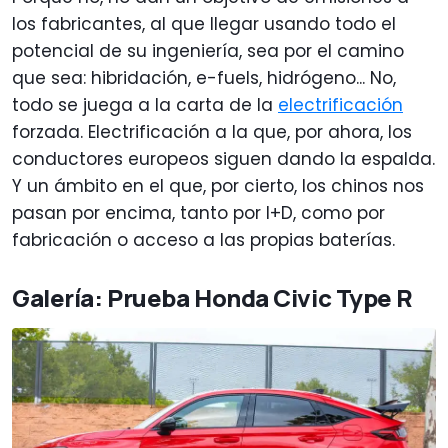
los fabricantes, al que llegar usando todo el
potencial de su ingeniería, sea por el camino
que sea: hibridación, e-fuels, hidrógeno... No,
todo se juega a la carta de la
electrificación
forzada. Electrificación a la que, por ahora, los
conductores europeos siguen dando la espalda.
Y un ámbito en el que, por cierto, los chinos nos
pasan por encima, tanto por I+D, como por
fabricación o acceso a las propias baterías.
Galería: Prueba Honda Civic Type R