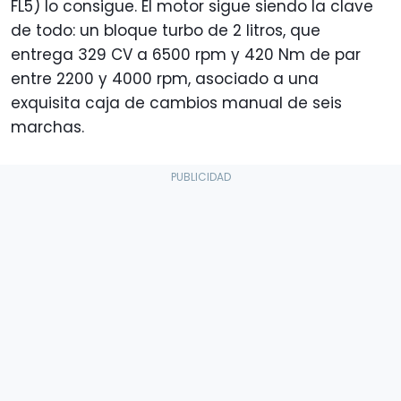
FL5) lo consigue. El motor sigue siendo la clave
de todo: un bloque turbo de 2 litros, que
entrega 329 CV a 6500 rpm y 420 Nm de par
entre 2200 y 4000 rpm, asociado a una
exquisita caja de cambios manual de seis
marchas.