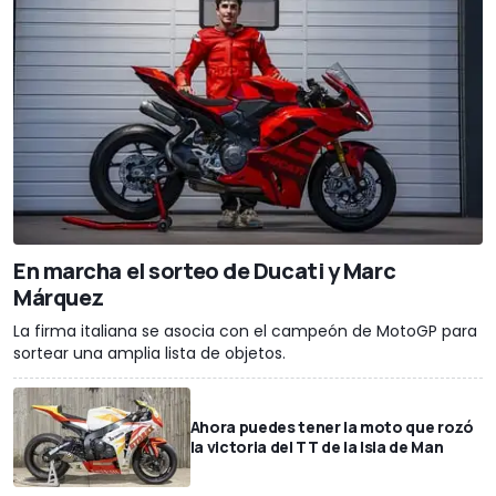
En marcha el sorteo de Ducati y Marc
Márquez
La firma italiana se asocia con el campeón de MotoGP para
sortear una amplia lista de objetos.
Ahora puedes tener la moto que rozó
la victoria del TT de la Isla de Man