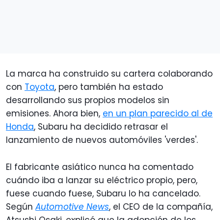
La marca ha construido su cartera colaborando
con
Toyota
, pero también ha estado
desarrollando sus propios modelos sin
emisiones. Ahora bien,
en un plan parecido al de
Honda
, Subaru ha decidido retrasar el
lanzamiento de nuevos automóviles 'verdes'.
El fabricante asiático nunca ha comentado
cuándo iba a lanzar su eléctrico propio, pero,
fuese cuando fuese, Subaru lo ha cancelado.
Según
Automotive News
, el CEO de la compañía,