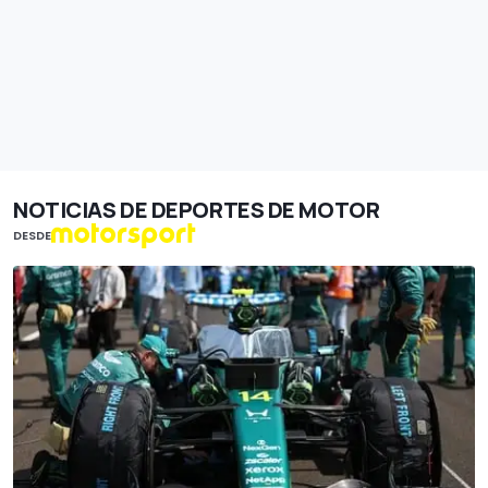
NOTICIAS DE DEPORTES DE MOTOR
DESDE