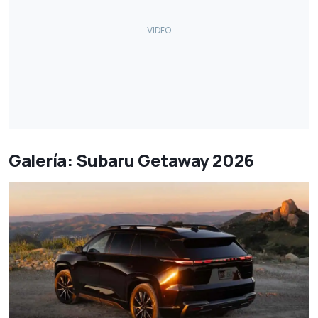
Galería: Subaru Getaway 2026