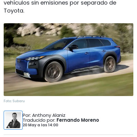
vehículos sin emisiones por separado de
Toyota.
Foto:
Subaru
Por
: Anthony Alaniz
Traducido por
:
Fernando Moreno
20 May
a las
14:00