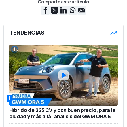
Comparte este artículo
TENDENCIAS
1
Híbrido de 223 CV y con buen precio, para la
ciudad y más allá: análisis del GWM ORA 5