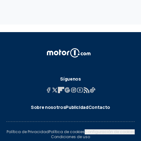
Síguenos
Sobre nosotros
Publicidad
Contacto
Política de Privacidad
Política de cookies
Configuración de cookies
Condiciones de uso