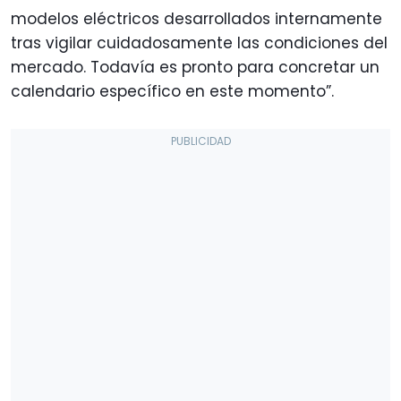
modelos eléctricos desarrollados internamente
tras vigilar cuidadosamente las condiciones del
mercado. Todavía es pronto para concretar un
calendario específico en este momento”.