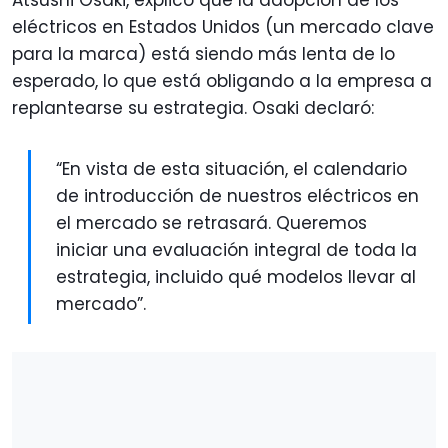
Atsushi Osaki, explicó que la adopción de los
eléctricos en Estados Unidos (un mercado clave
para la marca) está siendo más lenta de lo
esperado, lo que está obligando a la empresa a
replantearse su estrategia. Osaki declaró:
“En vista de esta situación, el calendario
de introducción de nuestros eléctricos en
el mercado se retrasará. Queremos
iniciar una evaluación integral de toda la
estrategia, incluido qué modelos llevar al
mercado”.