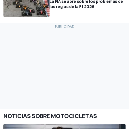
La FIA se abre sobre los problemas de
las reglas de la F1 2026
NOTICIAS SOBRE MOTOCICLETAS