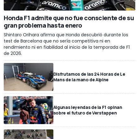
Honda F1 admite que no fue consciente de su
gran problema hasta enero
Shintaro Orihara afirma que Honda descubrió durante los
test de Barcelona que no sería competitiva ni en
rendimiento ni en fiabilidad al inicio de la temporada de F1
de 2026.
Disfrutamos de las 24 Horas de Le
Mans de la mano de Alpine
Algunas leyendas de la F1 opinan
sobre el futuro de Verstappen