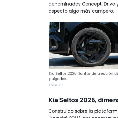
denominados Concept, Drive y 
aspecto algo más campero.
Kia Seltos 2026, llantas de aleación d
pulgadas
Fotos: Kia
Kia Seltos 2026, dimen
Construido sobre la plataforma 