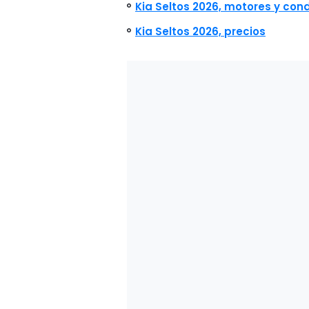
Kia Seltos 2026, motores y con
Kia Seltos 2026, precios