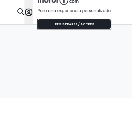
Para una experiencia personalizada
Desta
REGISTRARSE / ACCEDE