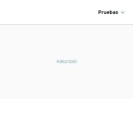
Pruebas