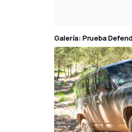
Galería: Prueba Defen