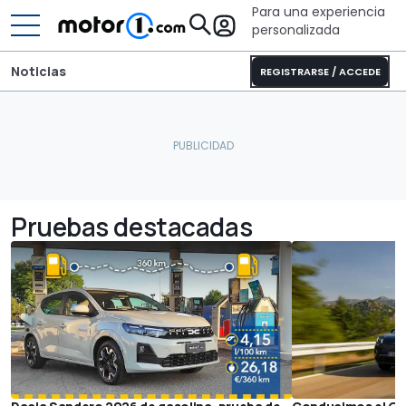
Para una experiencia
personalizada
Noticias
REGISTRARSE / ACCEDE
Pruebas destacadas