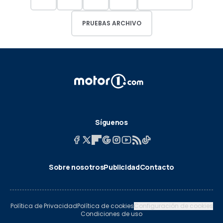
PRUEBAS ARCHIVO
Síguenos
Sobre nosotros
Publicidad
Contacto
Política de Privacidad
Política de cookies
Configuración de cookies
Condiciones de uso