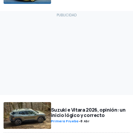
Suzuki e Vitara 2026, opinión: un
inicio lógico y correcto
Primera Prueba
-
8 Abr