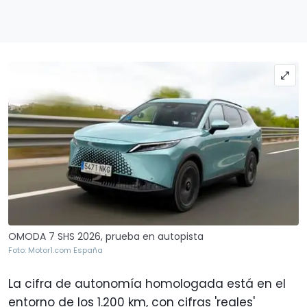
OMODA 7 SHS 2026, prueba en autopista
Foto: Motor1.com España
La cifra de autonomía homologada está en el
entorno de los 1.200 km, con cifras 'reales'