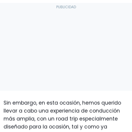
Sin embargo, en esta ocasión, hemos querido
llevar a cabo una experiencia de conducción
más amplia, con un road trip especialmente
diseñado para la ocasión, tal y como ya