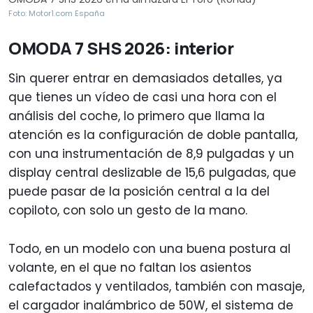
Foto: Motor1.com España
OMODA 7 SHS 2026: interior
Sin querer entrar en demasiados detalles, ya
que tienes un vídeo de casi una hora con el
análisis del coche, lo primero que llama la
atención es la configuración de doble pantalla,
con una instrumentación de 8,9 pulgadas y un
display central deslizable de 15,6 pulgadas, que
puede pasar de la posición central a la del
copiloto, con solo un gesto de la mano.
Todo, en un modelo con una buena postura al
volante, en el que no faltan los asientos
calefactados y ventilados, también con masaje,
el cargador inalámbrico de 50W, el sistema de