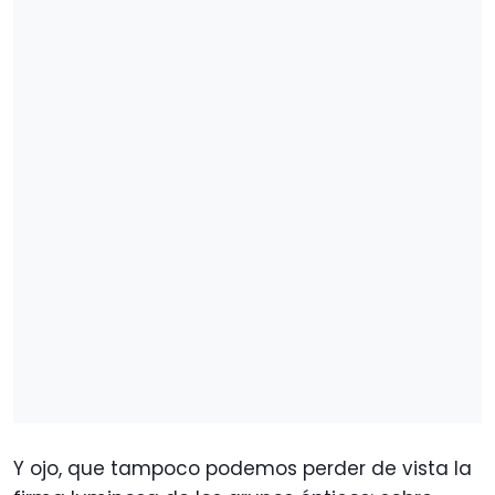
Y ojo, que tampoco podemos perder de vista la