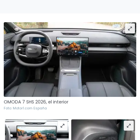
OMODA 7 SHS 2026, el interior
Foto: Motor1.com España