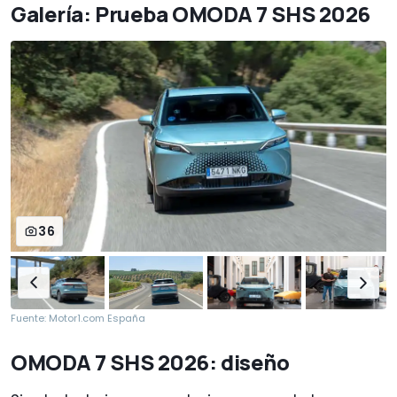
Galería: Prueba OMODA 7 SHS 2026
36
Fuente: Motor1.com España
OMODA 7 SHS 2026: diseño