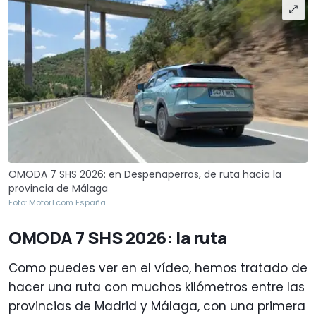
OMODA 7 SHS 2026: en Despeñaperros, de ruta hacia la
provincia de Málaga
Foto: Motor1.com España
OMODA 7 SHS 2026: la ruta
Como puedes ver en el vídeo, hemos tratado de
hacer una ruta con muchos kilómetros entre las
provincias de Madrid y Málaga, con una primera