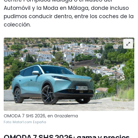
Automóvil y la Moda en Málaga, donde incluso
pudimos conducir dentro, entre los coches de la
colección.
OMODA 7 SHS 2026, en Grazalema
Foto: Motor1.com España
OMODA 7 SHS 2026: gama y precios