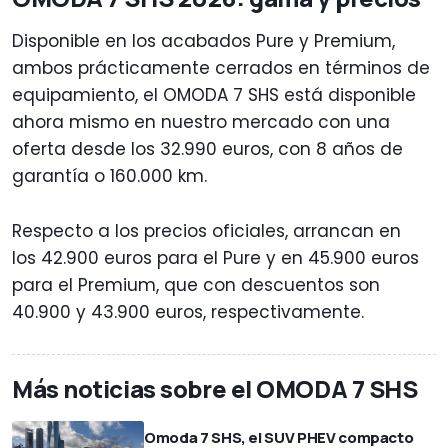
Disponible en los acabados Pure y Premium,
ambos prácticamente cerrados en términos de
equipamiento, el OMODA 7 SHS está disponible
ahora mismo en nuestro mercado con una
oferta desde los 32.990 euros, con 8 años de
garantía o 160.000 km.
Respecto a los precios oficiales, arrancan en
los 42.900 euros para el Pure y en 45.900 euros
para el Premium, que con descuentos son
40.900 y 43.900 euros, respectivamente.
Más noticias sobre el OMODA 7 SHS
Omoda 7 SHS, el SUV PHEV compacto