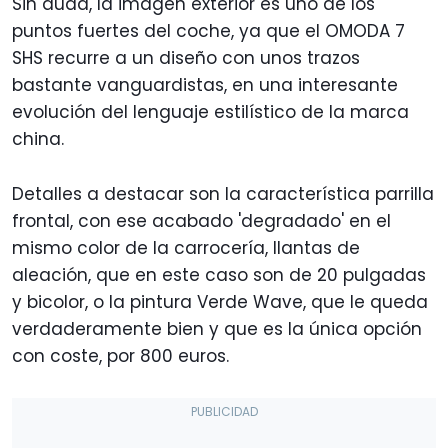
Sin duda, la imagen exterior es uno de los
puntos fuertes del coche, ya que el OMODA 7
SHS recurre a un diseño con unos trazos
bastante vanguardistas, en una interesante
evolución del lenguaje estilístico de la marca
china.
Detalles a destacar son la característica parrilla
frontal, con ese acabado 'degradado' en el
mismo color de la carrocería, llantas de
aleación, que en este caso son de 20 pulgadas
y bicolor, o la pintura Verde Wave, que le queda
verdaderamente bien y que es la única opción
con coste, por 800 euros.