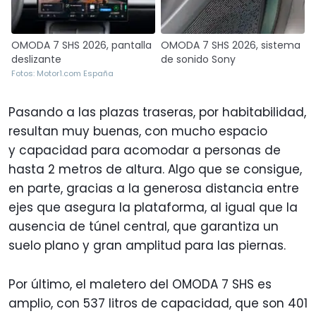
OMODA 7 SHS 2026, pantalla
OMODA 7 SHS 2026, sistema
deslizante
de sonido Sony
Fotos: Motor1.com España
Pasando a las plazas traseras, por habitabilidad,
resultan muy buenas, con mucho espacio
y capacidad para acomodar a personas de
hasta 2 metros de altura. Algo que se consigue,
en parte, gracias a la generosa distancia entre
ejes que asegura la plataforma, al igual que la
ausencia de túnel central, que garantiza un
suelo plano y gran amplitud para las piernas.
Por último, el maletero del OMODA 7 SHS es
amplio, con 537 litros de capacidad, que son 401