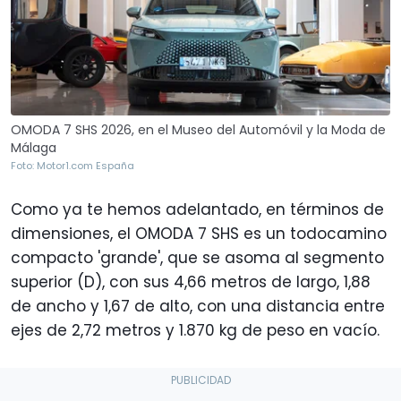
OMODA 7 SHS 2026, en el Museo del Automóvil y la Moda de
Málaga
Foto: Motor1.com España
Como ya te hemos adelantado, en términos de
dimensiones, el OMODA 7 SHS es un todocamino
compacto 'grande', que se asoma al segmento
superior (D), con sus 4,66 metros de largo, 1,88
de ancho y 1,67 de alto, con una distancia entre
ejes de 2,72 metros y 1.870 kg de peso en vacío.