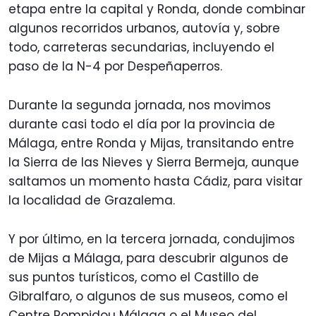
etapa entre la capital y Ronda, donde combinar
algunos recorridos urbanos, autovía y, sobre
todo, carreteras secundarias, incluyendo el
paso de la N-4 por Despeñaperros.
Durante la segunda jornada, nos movimos
durante casi todo el día por la provincia de
Málaga, entre Ronda y Mijas, transitando entre
la Sierra de las Nieves y Sierra Bermeja, aunque
saltamos un momento hasta Cádiz, para visitar
la localidad de Grazalema.
Y por último, en la tercera jornada, condujimos
de Mijas a Málaga, para descubrir algunos de
sus puntos turísticos, como el Castillo de
Gibralfaro, o algunos de sus museos, como el
Centre Pompidou Málaga o el Museo del