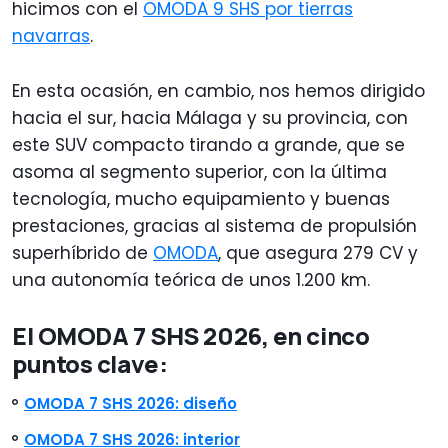
hicimos con el
OMODA 9 SHS por tierras
navarras
.
En esta ocasión, en cambio, nos hemos dirigido
hacia el sur, hacia Málaga y su provincia, con
este SUV compacto tirando a grande, que se
asoma al segmento superior, con la última
tecnología, mucho equipamiento y buenas
prestaciones, gracias al sistema de propulsión
superhíbrido de
OMODA
, que asegura 279 CV y
una autonomía teórica de unos 1.200 km.
El OMODA 7 SHS 2026, en cinco
puntos clave:
OMODA 7 SHS 2026: diseño
OMODA 7 SHS 2026: interior