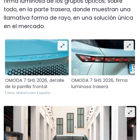
firma luminosa de los grupos ópticos; sobre
todo, en la parte trasera, donde muestran una
llamativa forma de rayo, en una solución única
en el mercado.
OMODA 7 SHS 2026, detalle
OMODA 7 SHS 2026, firma
de la parrilla frontal
luminosa trasera
Fotos: Motor1.com España