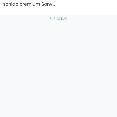
sonido premium Sony...