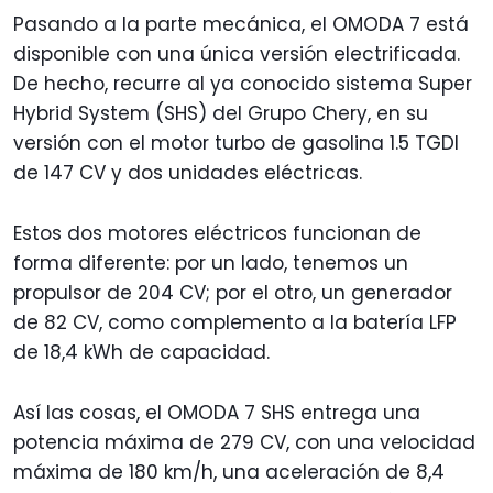
Pasando a la parte mecánica, el OMODA 7 está
disponible con una única versión electrificada.
De hecho, recurre al ya conocido sistema Super
Hybrid System (SHS) del Grupo Chery, en su
versión con el motor turbo de gasolina 1.5 TGDI
de 147 CV y dos unidades eléctricas.
Estos dos motores eléctricos funcionan de
forma diferente: por un lado, tenemos un
propulsor de 204 CV; por el otro, un generador
de 82 CV, como complemento a la batería LFP
de 18,4 kWh de capacidad.
Así las cosas, el OMODA 7 SHS entrega una
potencia máxima de 279 CV, con una velocidad
máxima de 180 km/h, una aceleración de 8,4