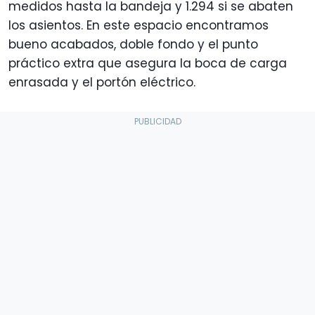
medidos hasta la bandeja y 1.294 si se abaten
los asientos. En este espacio encontramos
bueno acabados, doble fondo y el punto
práctico extra que asegura la boca de carga
enrasada y el portón eléctrico.