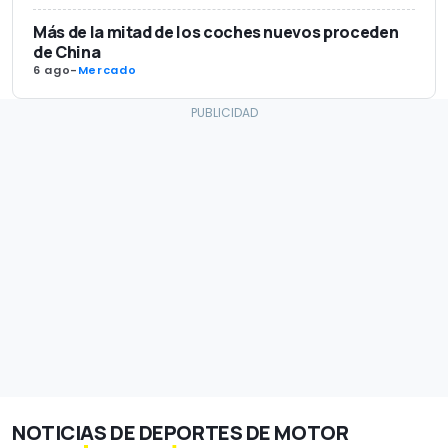
Más de la mitad de los coches nuevos proceden
de China
6 ago
-
Mercado
NOTICIAS DE DEPORTES DE MOTOR