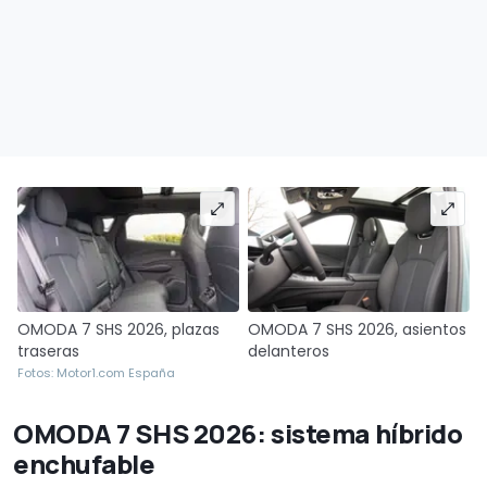
OMODA 7 SHS 2026, plazas
OMODA 7 SHS 2026, asientos
traseras
delanteros
Fotos: Motor1.com España
OMODA 7 SHS 2026: sistema híbrido
enchufable