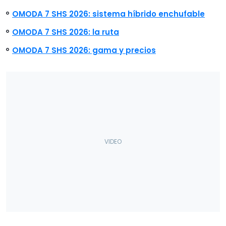
OMODA 7 SHS 2026: sistema híbrido enchufable
OMODA 7 SHS 2026: la ruta
OMODA 7 SHS 2026: gama y precios