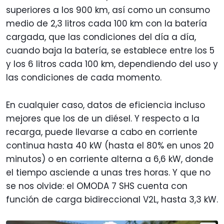
superiores a los 900 km, así como un consumo
medio de 2,3 litros cada 100 km con la batería
cargada, que las condiciones del día a día,
cuando baja la batería, se establece entre los 5
y los 6 litros cada 100 km, dependiendo del uso y
las condiciones de cada momento.
En cualquier caso, datos de eficiencia incluso
mejores que los de un diésel. Y respecto a la
recarga, puede llevarse a cabo en corriente
continua hasta 40 kW (hasta el 80% en unos 20
minutos) o en corriente alterna a 6,6 kW, donde
el tiempo asciende a unas tres horas. Y que no
se nos olvide: el OMODA 7 SHS cuenta con
función de carga bidireccional V2L, hasta 3,3 kW.