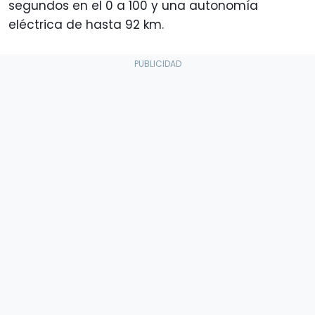
segundos en el 0 a 100 y una autonomía
eléctrica de hasta 92 km.