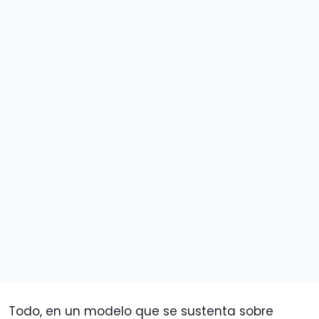
Todo, en un modelo que se sustenta sobre