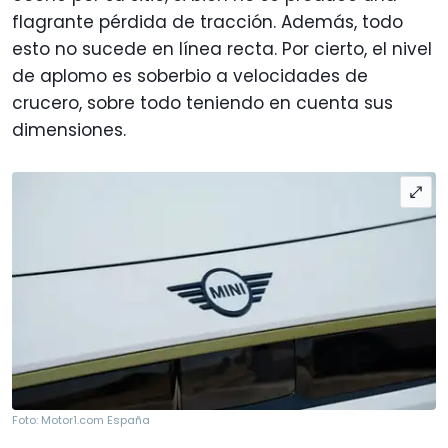
flagrante pérdida de tracción. Además, todo
esto no sucede en línea recta. Por cierto, el nivel
de aplomo es soberbio a velocidades de
crucero, sobre todo teniendo en cuenta sus
dimensiones.
Foto: Motor1.com España