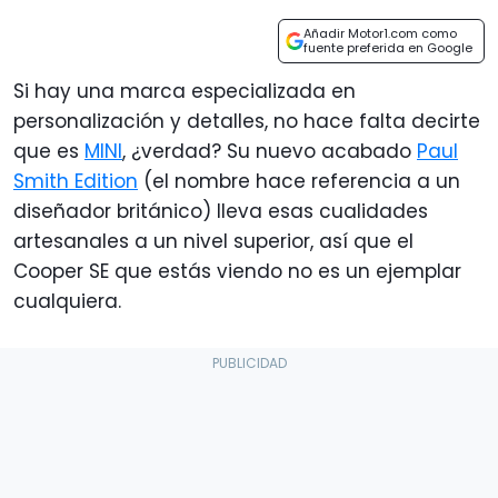
Añadir Motor1.com como
fuente preferida en Google
Si hay una marca especializada en
personalización y detalles, no hace falta decirte
que es
MINI
, ¿verdad? Su nuevo acabado
Paul
Smith Edition
(el nombre hace referencia a un
diseñador británico) lleva esas cualidades
artesanales a un nivel superior, así que el
Cooper SE que estás viendo no es un ejemplar
cualquiera.