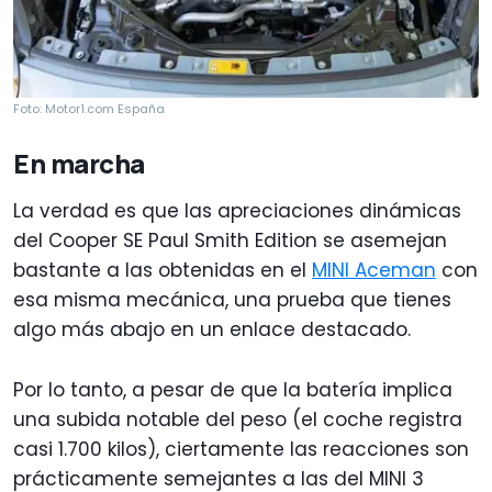
Foto: Motor1.com España
En marcha
La verdad es que las apreciaciones dinámicas
del Cooper SE Paul Smith Edition se asemejan
bastante a las obtenidas en el
MINI Aceman
con
esa misma mecánica, una prueba que tienes
algo más abajo en un enlace destacado.
Por lo tanto, a pesar de que la batería implica
una subida notable del peso (el coche registra
casi 1.700 kilos), ciertamente las reacciones son
prácticamente semejantes a las del MINI 3