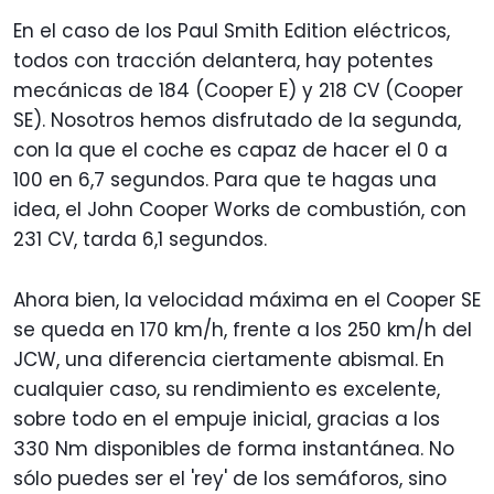
En el caso de los Paul Smith Edition eléctricos,
todos con tracción delantera, hay potentes
mecánicas de 184 (Cooper E) y 218 CV (Cooper
SE). Nosotros hemos disfrutado de la segunda,
con la que el coche es capaz de hacer el 0 a
100 en 6,7 segundos. Para que te hagas una
idea, el John Cooper Works de combustión, con
231 CV, tarda 6,1 segundos.
Ahora bien, la velocidad máxima en el Cooper SE
se queda en 170 km/h, frente a los 250 km/h del
JCW, una diferencia ciertamente abismal. En
cualquier caso, su rendimiento es excelente,
sobre todo en el empuje inicial, gracias a los
330 Nm disponibles de forma instantánea. No
sólo puedes ser el 'rey' de los semáforos, sino