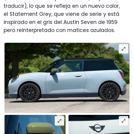
traducir), lo que se refleja en un nuevo color,
el Statement Grey, que viene de serie y está
inspirado en el gris del Austin Seven de 1959
pero reinterpretado con matices azulados.