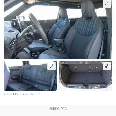
Fotos: Motor1.com España