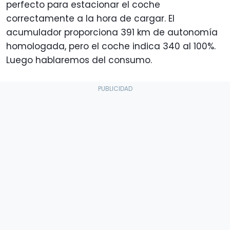
perfecto para estacionar el coche
correctamente a la hora de cargar. El
acumulador proporciona 391 km de autonomía
homologada, pero el coche indica 340 al 100%.
Luego hablaremos del consumo.