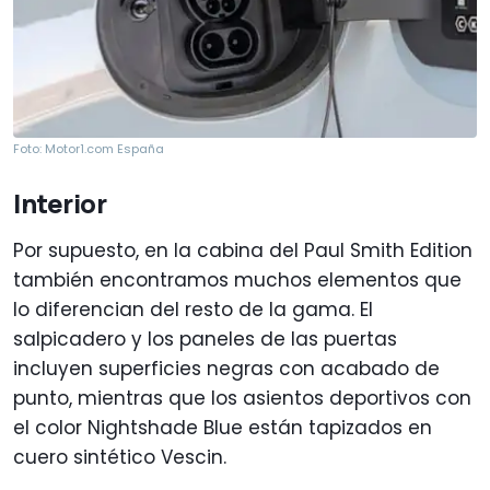
Foto: Motor1.com España
Interior
Por supuesto, en la cabina del Paul Smith Edition
también encontramos muchos elementos que
lo diferencian del resto de la gama. El
salpicadero y los paneles de las puertas
incluyen superficies negras con acabado de
punto, mientras que los asientos deportivos con
el color Nightshade Blue están tapizados en
cuero sintético Vescin.