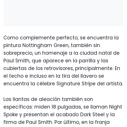
Como complemente perfecto, se encuentra la
pintura Nottingham Green, también sin
sobreprecio, un homenaje a la ciudad natal de
Paul Smith, que aparece en la parrilla y las
cubiertas de los retrovisores, principalmente. En
el techo e incluso en la tira del llavero se
encuentra la célebre Signature Stripe del artista.
Las llantas de aleación también son
específicas: miden 18 pulgadas, se llaman Night
Spoke y presentan el acabado Dark Steel y la
firma de Paul Smith. Por último, en la franja