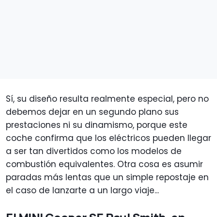
Sí, su diseño resulta realmente especial, pero no
debemos dejar en un segundo plano sus
prestaciones ni su dinamismo, porque este
coche confirma que los eléctricos pueden llegar
a ser tan divertidos como los modelos de
combustión equivalentes. Otra cosa es asumir
paradas más lentas que un simple repostaje en
el caso de lanzarte a un largo viaje...