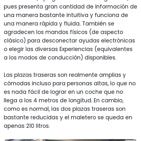
pues presenta gran cantidad de información de
una manera bastante intuitiva y funciona de
una manera rápida y fluida. También se
agradecen los mandos físicos (de aspecto
clásico) para desconectar ayudas electrónicas
o elegir las diversas Experiencias (equivalentes
a los modos de conducción) disponibles.
Las plazas traseras son realmente amplias y
cómodas incluso para personas altas, lo que no
es nada fácil de lograr en un coche que no
llega a los 4 metros de longitud. En cambio,
como es normal, las dos plazas traseras son
bastante reducidas y el maletero se queda en
apenas 210 litros.