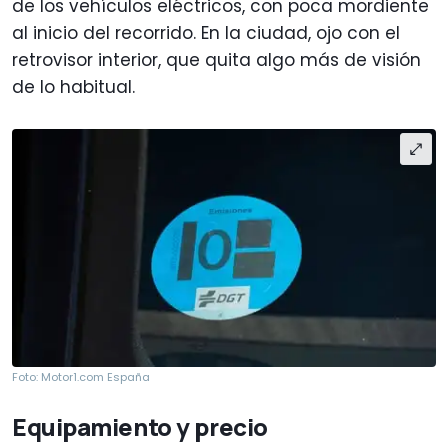
de los vehículos eléctricos, con poca mordiente
al inicio del recorrido. En la ciudad, ojo con el
retrovisor interior, que quita algo más de visión
de lo habitual.
Foto: Motor1.com España
Equipamiento y precio