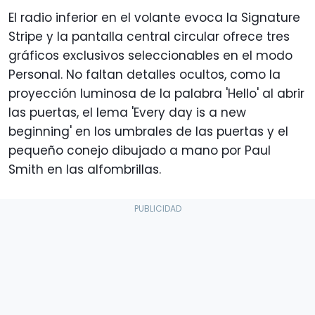
El radio inferior en el volante evoca la Signature
Stripe y la pantalla central circular ofrece tres
gráficos exclusivos seleccionables en el modo
Personal. No faltan detalles ocultos, como la
proyección luminosa de la palabra 'Hello' al abrir
las puertas, el lema 'Every day is a new
beginning' en los umbrales de las puertas y el
pequeño conejo dibujado a mano por Paul
Smith en las alfombrillas.