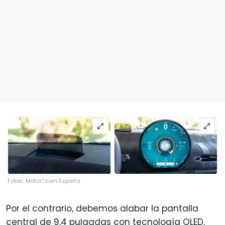
Fotos: Motor1.com España
Por el contrario, debemos alabar la pantalla
central de 9,4 pulgadas con tecnología OLED,