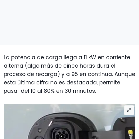
La potencia de carga llega a 11 kW en corriente
alterna (algo más de cinco horas dura el
proceso de recarga) y a 95 en continua. Aunque
esta última cifra no es destacada, permite
pasar del 10 al 80% en 30 minutos.