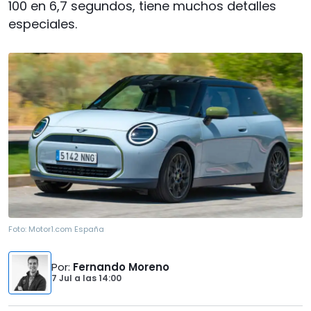
100 en 6,7 segundos, tiene muchos detalles
especiales.
Foto:
Motor1.com España
Por
:
Fernando Moreno
7 Jul
a las
14:00