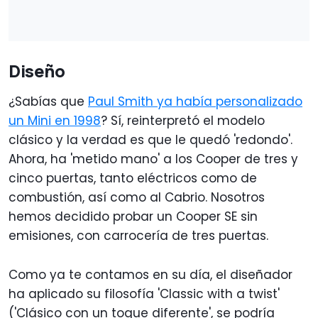
Diseño
¿Sabías que
Paul Smith ya había personalizado
un Mini en 1998
? Sí, reinterpretó el modelo
clásico y la verdad es que le quedó 'redondo'.
Ahora, ha 'metido mano' a los Cooper de tres y
cinco puertas, tanto eléctricos como de
combustión, así como al Cabrio. Nosotros
hemos decidido probar un Cooper SE sin
emisiones, con carrocería de tres puertas.
Como ya te contamos en su día, el diseñador
ha aplicado su filosofía 'Classic with a twist'
('Clásico con un toque diferente', se podría