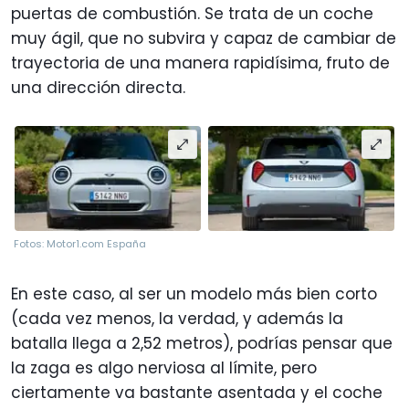
puertas de combustión. Se trata de un coche
muy ágil, que no subvira y capaz de cambiar de
trayectoria de una manera rapidísima, fruto de
una dirección directa.
Fotos: Motor1.com España
En este caso, al ser un modelo más bien corto
(cada vez menos, la verdad, y además la
batalla llega a 2,52 metros), podrías pensar que
la zaga es algo nerviosa al límite, pero
ciertamente va bastante asentada y el coche