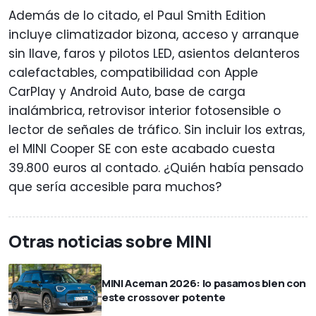
Además de lo citado, el Paul Smith Edition
incluye climatizador bizona, acceso y arranque
sin llave, faros y pilotos LED, asientos delanteros
calefactables, compatibilidad con Apple
CarPlay y Android Auto, base de carga
inalámbrica, retrovisor interior fotosensible o
lector de señales de tráfico. Sin incluir los extras,
el MINI Cooper SE con este acabado cuesta
39.800 euros al contado. ¿Quién había pensado
que sería accesible para muchos?
Otras noticias sobre MINI
MINI Aceman 2026: lo pasamos bien con
este crossover potente