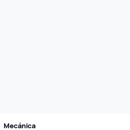
Mecánica