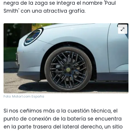
negra de la zaga se integra el nombre 'Paul
Smith' con una atractiva grafía.
Foto: Motor1.com España
Si nos ceñimos más a la cuestión técnica, el
punto de conexión de la batería se encuentra
en la parte trasera del lateral derecho, un sitio