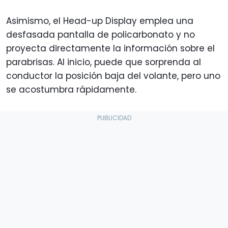
Asimismo, el Head-up Display emplea una
desfasada pantalla de policarbonato y no
proyecta directamente la información sobre el
parabrisas. Al inicio, puede que sorprenda al
conductor la posición baja del volante, pero uno
se acostumbra rápidamente.