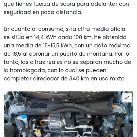
que tienes fuerza de sobra para adelantar con
seguridad en poca distancia.
En cuanto al consumo, si la cifra media oficial
se sitúa en 14,4 kWh cada 100 km, he obtenido
una media de 15-15,5 kWh, con un dato máximo
de 18,5 al coronar un puerto de montaña. Por lo
tanto, las cifras reales no se separan mucho de
la homologada, con lo cual se pueden
completar alrededor de 340 km en uso mixto.