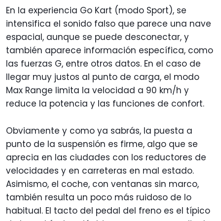
En la experiencia Go Kart (modo Sport), se
intensifica el sonido falso que parece una nave
espacial, aunque se puede desconectar, y
también aparece información específica, como
las fuerzas G, entre otros datos. En el caso de
llegar muy justos al punto de carga, el modo
Max Range limita la velocidad a 90 km/h y
reduce la potencia y las funciones de confort.
Obviamente y como ya sabrás, la puesta a
punto de la suspensión es firme, algo que se
aprecia en las ciudades con los reductores de
velocidades y en carreteras en mal estado.
Asimismo, el coche, con ventanas sin marco,
también resulta un poco más ruidoso de lo
habitual. El tacto del pedal del freno es el típico