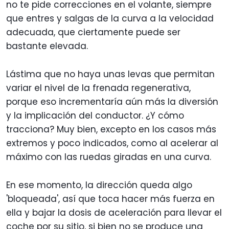
no te pide correcciones en el volante, siempre
que entres y salgas de la curva a la velocidad
adecuada, que ciertamente puede ser
bastante elevada.
Lástima que no haya unas levas que permitan
variar el nivel de la frenada regenerativa,
porque eso incrementaría aún más la diversión
y la implicación del conductor. ¿Y cómo
tracciona? Muy bien, excepto en los casos más
extremos y poco indicados, como al acelerar al
máximo con las ruedas giradas en una curva.
En ese momento, la dirección queda algo
'bloqueada', así que toca hacer más fuerza en
ella y bajar la dosis de aceleración para llevar el
coche por su sitio, si bien no se produce una