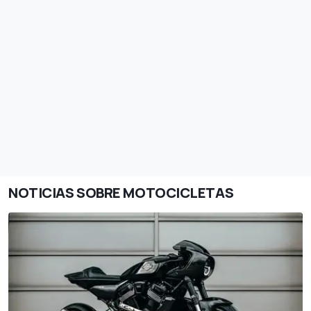
NOTICIAS SOBRE MOTOCICLETAS