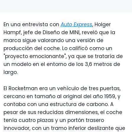
En una entrevista con
Auto Express
, Holger
Hampf, jefe de Diseño de MINI, reveló que la
marca sigue valorando una versión de
producción del coche. Lo calificó como un
"proyecto emocionante", ya que se trataría de
un modelo en el entorno de los 3,6 metros de
largo.
El Rocketman era un vehículo de tres puertas,
cercano en tamaño al original del año 1959, y
contaba con una estructura de carbono. A
pesar de sus reducidas dimensiones, el coche
tenía cuatro plazas y un portón trasero
innovador, con un tramo inferior deslizante que