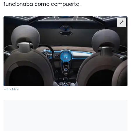
funcionaba como compuerta.
Foto: Mini