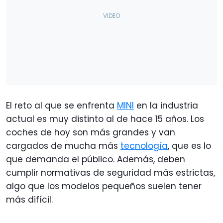
El reto al que se enfrenta
MINI
en la industria
actual es muy distinto al de hace 15 años. Los
coches de hoy son más grandes y van
cargados de mucha más
tecnología
, que es lo
que demanda el público. Además, deben
cumplir normativas de seguridad más estrictas,
algo que los modelos pequeños suelen tener
más difícil.