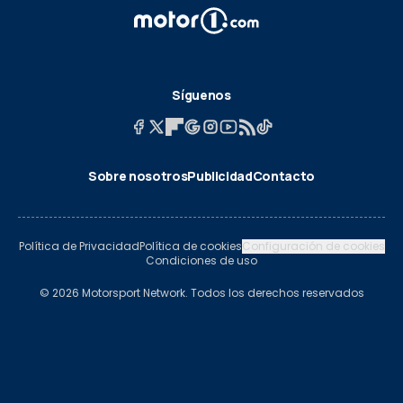
Síguenos
Sobre nosotros
Publicidad
Contacto
Política de Privacidad
Política de cookies
Configuración de cookies
Condiciones de uso
© 2026 Motorsport Network. Todos los derechos reservados