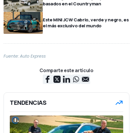
basados en el Countryman
Este MINI JCW Cabrio, verde y negro, es
el más exclusivo del mundo
Fuente:
Auto Express
Comparte este artículo
TENDENCIAS