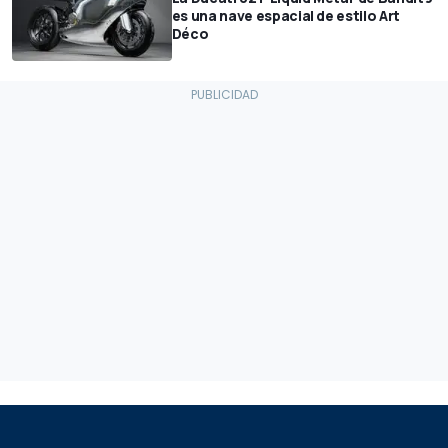
es una nave espacial de estilo Art
Déco