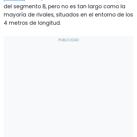
del segmento B, pero no es tan largo como la
mayoría de rivales, situados en el entorno de los
4 metros de longitud.