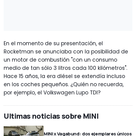
En el momento de su presentación, el
Rocketman se anunciaba con la posibilidad de
un motor de combustión "con un consumo
medio de tan sólo 3 litros cada 100 kilómetros".
Hace 15 años, la era diésel se extendía incluso
en los coches pequeños. ¿Quién no recuerda,
por ejemplo, el Volkswagen Lupo TDI?
Ultimas noticias sobre MINI
MINI x Vagabund: dos ejemplares únicos