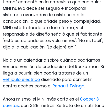
Hampf comentó en la entrevista que cualquier
MINI nuevo debe ser seguro e incorporar
sistemas avanzados de asistencia a la
conducción, lo que añade peso y complejidad.
MINI está tratando de darle forma, y el
responsable de diseño señaló que el fabricante
"está estudiando estos volúmenes". "No es fácil",
dijo a la publicación. "Lo dejaré ahí".
No dio un calendario sobre cuándo podríamos
ver una versión de producción del Rocketman. Si
llega a ocurrir, bien podría tratarse de un
vehículo eléctrico
diseñado para competir
contra coches como el
Renault Twingo
.
Ahora mismo, el MINI más corto es el
Cooper 3
puertas
, con 3,88 metros. Se trata de un utilitario