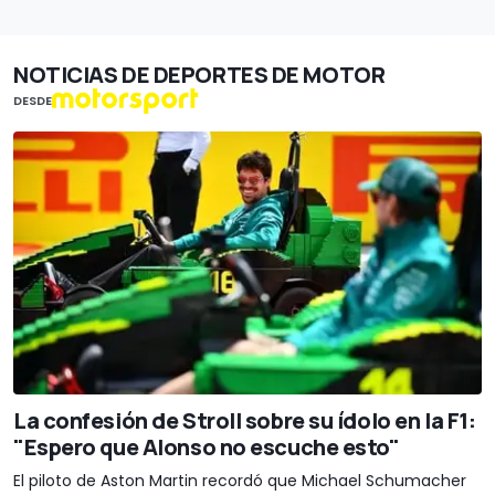
NOTICIAS DE DEPORTES DE MOTOR
DESDE
La confesión de Stroll sobre su ídolo en la F1:
"Espero que Alonso no escuche esto"
El piloto de Aston Martin recordó que Michael Schumacher