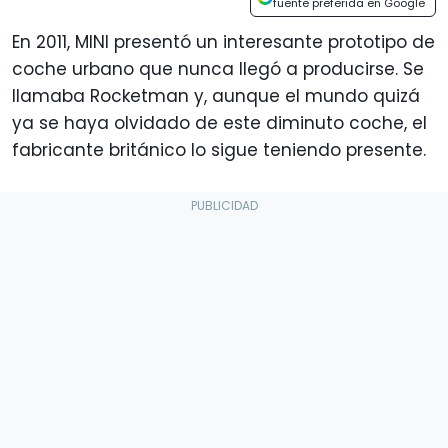
fuente preferida en Google
En 2011, MINI presentó un interesante prototipo de
coche urbano que nunca llegó a producirse. Se
llamaba Rocketman y, aunque el mundo quizá
ya se haya olvidado de este diminuto coche, el
fabricante británico lo sigue teniendo presente.