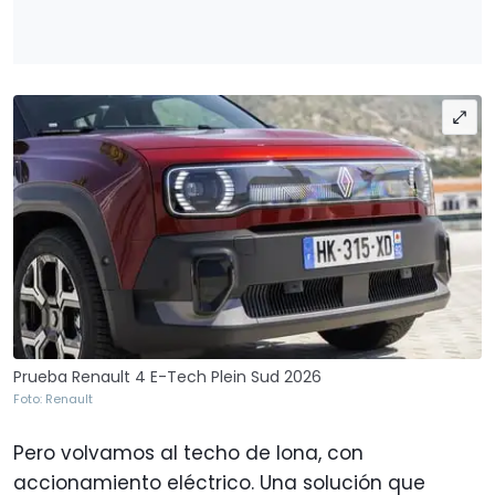
Prueba Renault 4 E-Tech Plein Sud 2026
Foto: Renault
Pero volvamos al techo de lona, con
accionamiento eléctrico. Una solución que