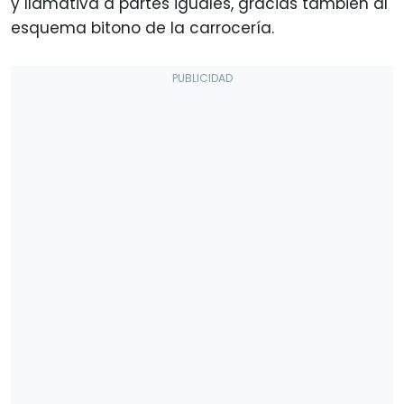
y llamativa a partes iguales, gracias también al
esquema bitono de la carrocería.