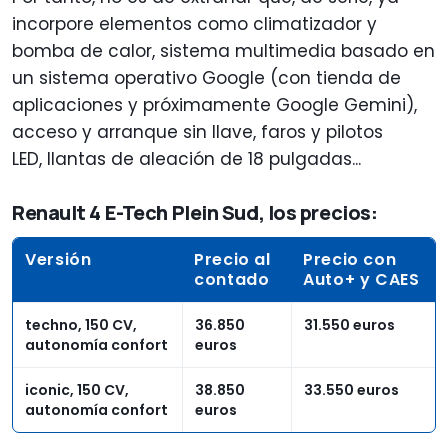
incorpore elementos como climatizador y
bomba de calor, sistema multimedia basado en
un sistema operativo Google (con tienda de
aplicaciones y próximamente Google Gemini),
acceso y arranque sin llave, faros y pilotos
LED, llantas de aleación de 18 pulgadas...
Renault 4 E-Tech Plein Sud, los precios:
Versión
Precio al
Precio con
contado
Auto+ y CAES
techno, 150 CV,
36.850
31.550 euros
autonomía confort
euros
iconic, 150 CV,
38.850
33.550 euros
autonomía confort
euros