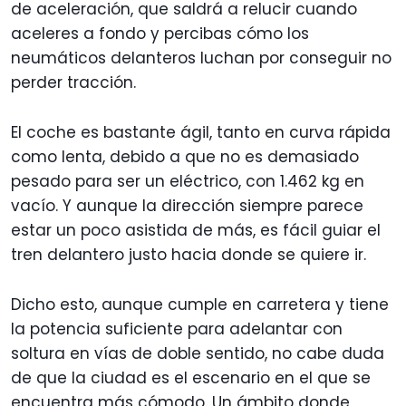
de aceleración, que saldrá a relucir cuando
aceleres a fondo y percibas cómo los
neumáticos delanteros luchan por conseguir no
perder tracción.
El coche es bastante ágil, tanto en curva rápida
como lenta, debido a que no es demasiado
pesado para ser un eléctrico, con 1.462 kg en
vacío. Y aunque la dirección siempre parece
estar un poco asistida de más, es fácil guiar el
tren delantero justo hacia donde se quiere ir.
Dicho esto, aunque cumple en carretera y tiene
la potencia suficiente para adelantar con
soltura en vías de doble sentido, no cabe duda
de que la ciudad es el escenario en el que se
encuentra más cómodo. Un ámbito donde,