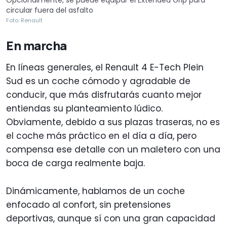
circular fuera del asfalto
Foto: Renault
En marcha
En líneas generales, el Renault 4 E-Tech Plein
Sud es un coche cómodo y agradable de
conducir, que más disfrutarás cuanto mejor
entiendas su planteamiento lúdico.
Obviamente, debido a sus plazas traseras, no es
el coche más práctico en el día a día, pero
compensa ese detalle con un maletero con una
boca de carga realmente baja.
Dinámicamente, hablamos de un coche
enfocado al confort, sin pretensiones
deportivas, aunque sí con una gran capacidad