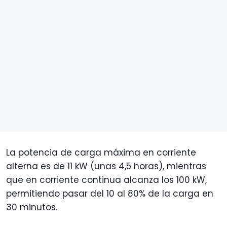
La potencia de carga máxima en corriente
alterna es de 11 kW (unas 4,5 horas), mientras
que en corriente continua alcanza los 100 kW,
permitiendo pasar del 10 al 80% de la carga en
30 minutos.