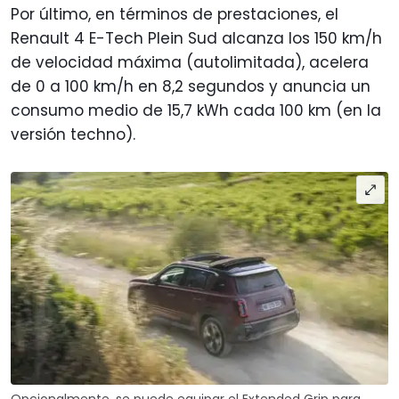
Por último, en términos de prestaciones, el
Renault 4 E-Tech Plein Sud alcanza los 150 km/h
de velocidad máxima (autolimitada), acelera
de 0 a 100 km/h en 8,2 segundos y anuncia un
consumo medio de 15,7 kWh cada 100 km (en la
versión techno).
Opcionalmente, se puede equipar el Extended Grip para