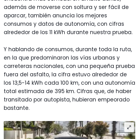
además de moverse con soltura y ser fácil de
aparcar, también anuncia los mejores
consumos y datos de autonomía, con cifras
alrededor de los 11 kWh durante nuestra prueba.
Y hablando de consumos, durante toda la ruta,
en la que predominaron las vías urbanas y
carreteras nacionales, con una pequeña prueba
fuera del asfalto, la cifra estuvo alrededor de
los 13,5-14 kWh cada 100 km, con una autonomía
total estimada de 395 km. Cifras que, de haber
transitado por autopista, hubieran empeorado
bastante.