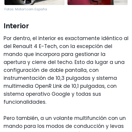
Fotos: Motor1.com España
Interior
Por dentro, el interior es exactamente idéntico al
del Renault 4 E-Tech, con la excepción del
mando que incorpora para gestionar la
apertura y cierre del techo. Esto da lugar a una
configuración de doble pantalla, con
instrumentación de 10,3 pulgadas y sistema
multimedia OpenR Link de 10,1 pulgadas, con
sistema operativo Google y todas sus
funcionalidades.
Pero también, a un volante multifunción con un
mando para los modos de conducción y levas