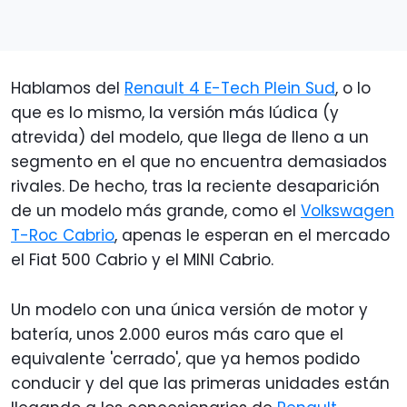
Hablamos del
Renault 4 E-Tech Plein Sud
, o lo
que es lo mismo, la versión más lúdica (y
atrevida) del modelo, que llega de lleno a un
segmento en el que no encuentra demasiados
rivales. De hecho, tras la reciente desaparición
de un modelo más grande, como el
Volkswagen
T-Roc Cabrio
, apenas le esperan en el mercado
el Fiat 500 Cabrio y el MINI Cabrio.
Un modelo con una única versión de motor y
batería, unos 2.000 euros más caro que el
equivalente 'cerrado', que ya hemos podido
conducir y del que las primeras unidades están