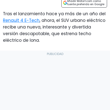
Añadir Motor1.com como
fuente preferida en Google
Tras el lanzamiento hace ya más de un año del
Renault 4 E-Tech
, ahora, el SUV urbano eléctrico
recibe una nueva, interesante y divertida
versión descapotable, que estrena techo
eléctrico de lona.