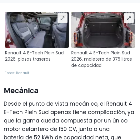
Renault 4 E-Tech Plein Sud
Renault 4 E-Tech Plein Sud
2026, plazas traseras
2026, maletero de 375 litros
de capacidad
Fotos: Renault
Mecánica
Desde el punto de vista mecánico, el Renault 4
E-Tech Plein Sud apenas tiene complicación, ya
que la gama queda compuesta por un único
motor delantero de 150 CV, junto a una
batería de 52 kWh de capacidad neta, que