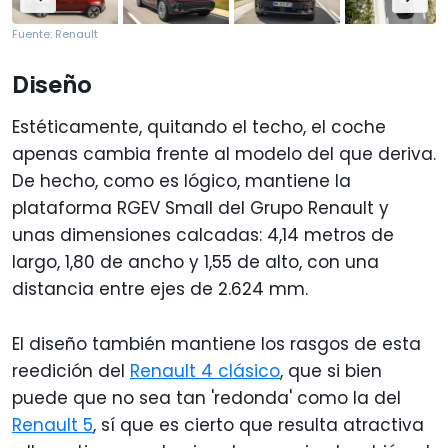
Fuente: Renault
Diseño
Estéticamente, quitando el techo, el coche
apenas cambia frente al modelo del que deriva.
De hecho, como es lógico, mantiene la
plataforma RGEV Small del Grupo Renault y
unas dimensiones calcadas: 4,14 metros de
largo, 1,80 de ancho y 1,55 de alto, con una
distancia entre ejes de 2.624 mm.
El diseño también mantiene los rasgos de esta
reedición del
Renault 4 clásico
, que si bien
puede que no sea tan 'redonda' como la del
Renault 5
, sí que es cierto que resulta atractiva