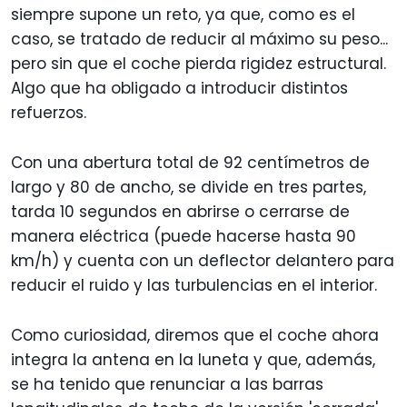
siempre supone un reto, ya que, como es el
caso, se tratado de reducir al máximo su peso...
pero sin que el coche pierda rigidez estructural.
Algo que ha obligado a introducir distintos
refuerzos.
Con una abertura total de 92 centímetros de
largo y 80 de ancho, se divide en tres partes,
tarda 10 segundos en abrirse o cerrarse de
manera eléctrica (puede hacerse hasta 90
km/h) y cuenta con un deflector delantero para
reducir el ruido y las turbulencias en el interior.
Como curiosidad, diremos que el coche ahora
integra la antena en la luneta y que, además,
se ha tenido que renunciar a las barras