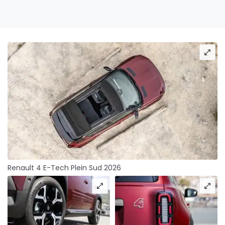
Renault 4 E-Tech Plein Sud 2026