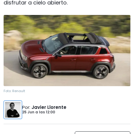
disfrutar a cielo abierto.
Foto:
Renault
Por
:
Javier Llorente
25 Jun
a las
12:00