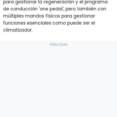
para gestionar la regeneración y el programa
de conducción 'one pedal', pero también con
múltiples mandos físicos para gestionar
funciones esenciales como puede ser el
climatizador.