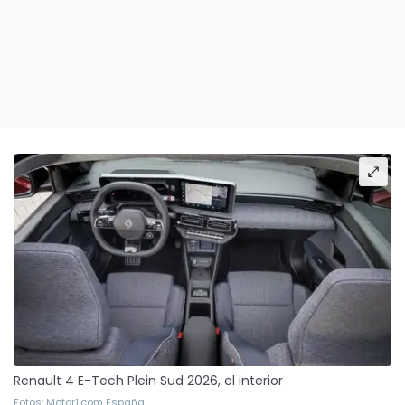
Renault 4 E-Tech Plein Sud 2026, el interior
Fotos: Motor1.com España