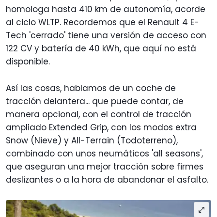
homologa hasta 410 km de autonomía, acorde
al ciclo WLTP. Recordemos que el Renault 4 E-
Tech 'cerrado' tiene una versión de acceso con
122 CV y batería de 40 kWh, que aquí no está
disponible.
Así las cosas, hablamos de un coche de
tracción delantera... que puede contar, de
manera opcional, con el control de tracción
ampliado Extended Grip, con los modos extra
Snow (Nieve) y All-Terrain (Todoterreno),
combinado con unos neumáticos 'all seasons',
que aseguran una mejor tracción sobre firmes
deslizantes o a la hora de abandonar el asfalto.