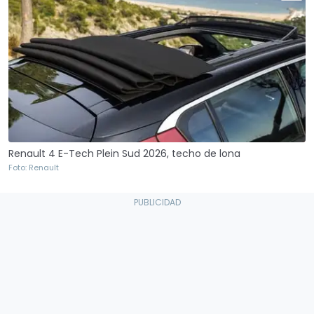
Renault 4 E-Tech Plein Sud 2026, techo de lona
Foto: Renault