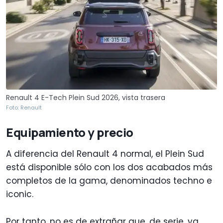
Renault 4 E-Tech Plein Sud 2026, vista trasera
Foto: Renault
Equipamiento y precio
A diferencia del Renault 4 normal, el Plein Sud
está disponible sólo con los dos acabados más
completos de la gama, denominados techno e
iconic.
Por tanto, no es de extrañar que, de serie, ya