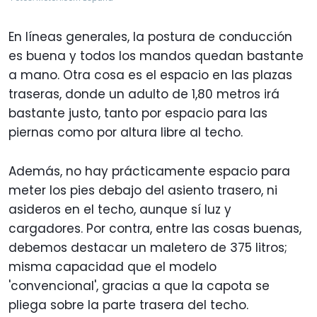
En líneas generales, la postura de conducción
es buena y todos los mandos quedan bastante
a mano. Otra cosa es el espacio en las plazas
traseras, donde un adulto de 1,80 metros irá
bastante justo, tanto por espacio para las
piernas como por altura libre al techo.
Además, no hay prácticamente espacio para
meter los pies debajo del asiento trasero, ni
asideros en el techo, aunque sí luz y
cargadores. Por contra, entre las cosas buenas,
debemos destacar un maletero de 375 litros;
misma capacidad que el modelo
'convencional', gracias a que la capota se
pliega sobre la parte trasera del techo.