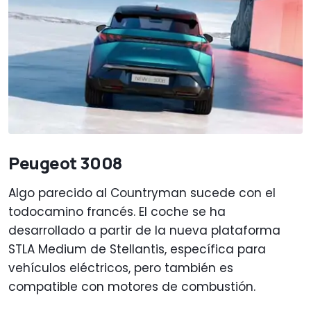
Peugeot 3008
Algo parecido al Countryman sucede con el
todocamino francés. El coche se ha
desarrollado a partir de la nueva plataforma
STLA Medium de Stellantis, específica para
vehículos eléctricos, pero también es
compatible con motores de combustión.