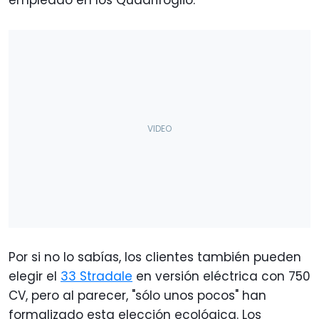
Por si no lo sabías, los clientes también pueden
elegir el
33 Stradale
en versión eléctrica con 750
CV, pero al parecer, "sólo unos pocos" han
formalizado esta elección ecológica. Los