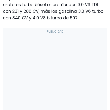
motores turbodiésel microhíbridos 3.0 V6 TDI
con 231 y 286 CV, más los gasolina 3.0 V6 turbo
con 340 CV y 4.0 V8 biturbo de 507.