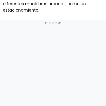
diferentes maniobras urbanas, como un
estacionamiento.