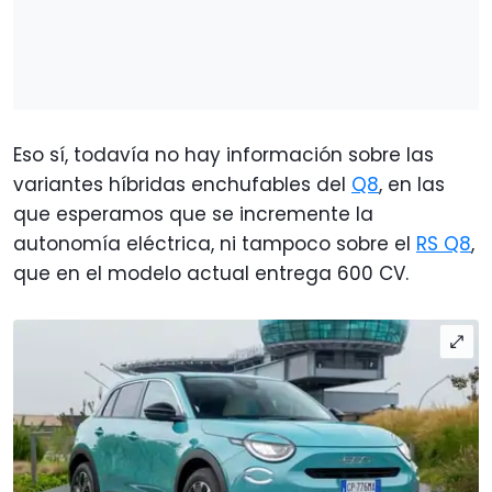
Eso sí, todavía no hay información sobre las
variantes híbridas enchufables del
Q8
, en las
que esperamos que se incremente la
autonomía eléctrica, ni tampoco sobre el
RS Q8
,
que en el modelo actual entrega 600 CV.