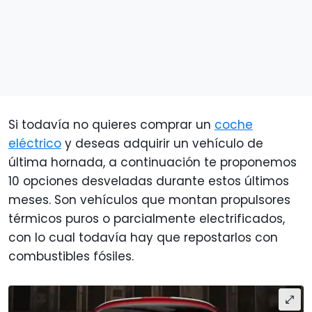
Si todavía no quieres comprar un
coche
eléctrico
y deseas adquirir un vehículo de
última hornada, a continuación te proponemos
10 opciones desveladas durante estos últimos
meses. Son vehículos que montan propulsores
térmicos puros o parcialmente electrificados,
con lo cual todavía hay que repostarlos con
combustibles fósiles.