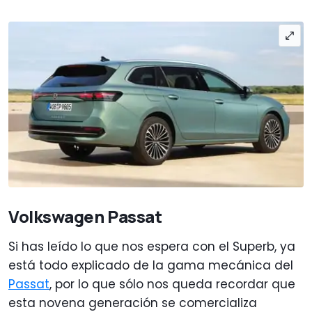
Volkswagen Passat
Si has leído lo que nos espera con el Superb, ya
está todo explicado de la gama mecánica del
Passat
, por lo que sólo nos queda recordar que
esta novena generación se comercializa