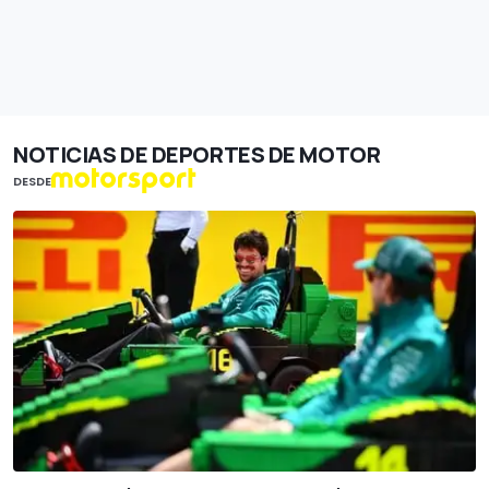
NOTICIAS DE DEPORTES DE MOTOR
DESDE