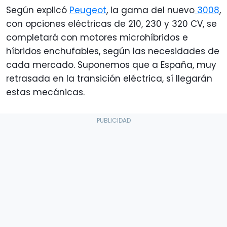
Según explicó
Peugeot
, la gama del nuevo
3008
,
con opciones eléctricas de 210, 230 y 320 CV, se
completará con motores microhíbridos e
híbridos enchufables, según las necesidades de
cada mercado. Suponemos que a España, muy
retrasada en la transición eléctrica, sí llegarán
estas mecánicas.