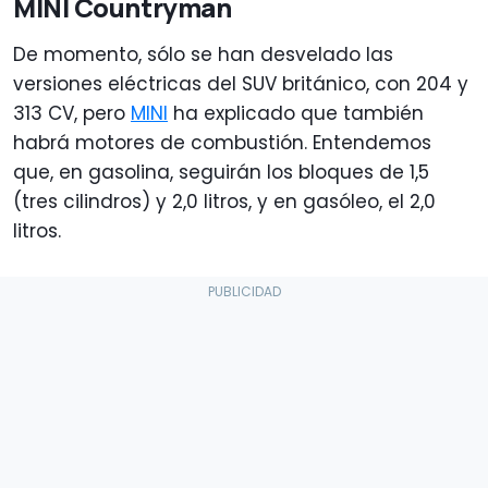
MINI Countryman
De momento, sólo se han desvelado las
versiones eléctricas del SUV británico, con 204 y
313 CV, pero
MINI
ha explicado que también
habrá motores de combustión. Entendemos
que, en gasolina, seguirán los bloques de 1,5
(tres cilindros) y 2,0 litros, y en gasóleo, el 2,0
litros.