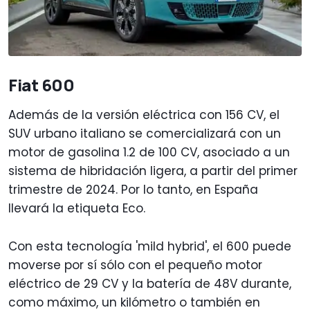
Fiat 600
Además de la versión eléctrica con 156 CV, el
SUV urbano italiano se comercializará con un
motor de gasolina 1.2 de 100 CV, asociado a un
sistema de hibridación ligera, a partir del primer
trimestre de 2024. Por lo tanto, en España
llevará la etiqueta Eco.
Con esta tecnología 'mild hybrid', el 600 puede
moverse por sí sólo con el pequeño motor
eléctrico de 29 CV y la batería de 48V durante,
como máximo, un kilómetro o también en