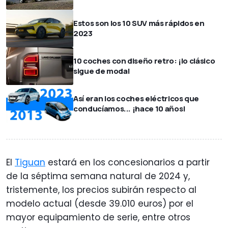
Estos son los 10 SUV más rápidos en
2023
10 coches con diseño retro: ¡lo clásico
sigue de moda!
Así eran los coches eléctricos que
conducíamos... ¡hace 10 años!
El
Tiguan
estará en los concesionarios a partir
de la séptima semana natural de 2024 y,
tristemente, los precios subirán respecto al
modelo actual (desde 39.010 euros) por el
mayor equipamiento de serie, entre otros