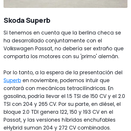
Skoda Superb
Si tenemos en cuenta que la berlina checa se
ha desarrollado conjuntamente con el
Volkswagen Passat, no debería ser extraño que
comparta los motores con su 'primo' alemán.
Por lo tanto, a la espera de la presentación del
Superb
en noviembre, podemos intuir que
contará con mecánicas tetracilíndricas. En
gasolina, podría llevar el 1.5 TSI de 150 CV y el 2.0
TSI con 204 y 265 CV. Por su parte, en diésel, el
bloque 2.0 TDI genera 122, 150 y 193 CV en el
Passat, y las versiones híbridas enchufables
eHybrid suman 204 y 272 CV combinados.