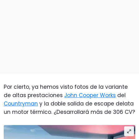
Por cierto, ya hemos visto fotos de la variante
de altas prestaciones
John Cooper Works
del
Countryman
y la doble salida de escape delata
un motor térmico. ¿Desarrollará más de 306 CV?