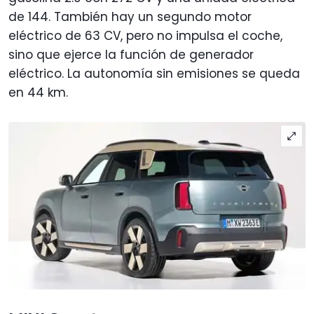
de 144. También hay un segundo motor
eléctrico de 63 CV, pero no impulsa el coche,
sino que ejerce la función de generador
eléctrico. La autonomía sin emisiones se queda
en 44 km.