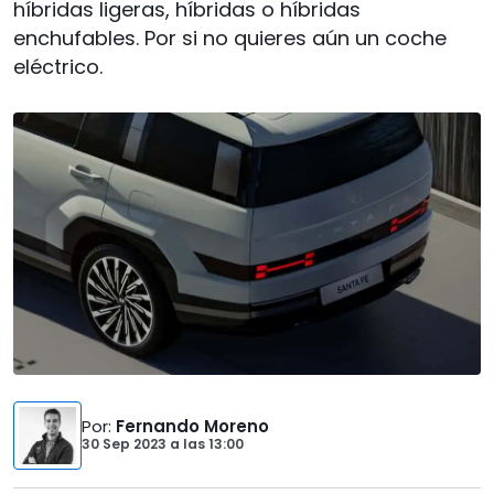
híbridas ligeras, híbridas o híbridas
enchufables. Por si no quieres aún un coche
eléctrico.
Por
:
Fernando Moreno
30 Sep 2023
a las
13:00