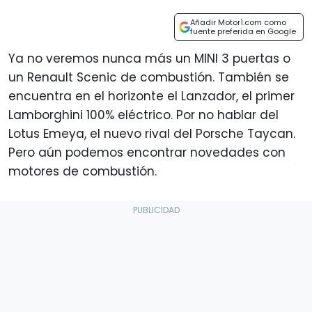
Añadir Motor1.com como
fuente preferida en Google
Ya no veremos nunca más un MINI 3 puertas o
un Renault Scenic de combustión. También se
encuentra en el horizonte el Lanzador, el primer
Lamborghini 100% eléctrico. Por no hablar del
Lotus Emeya, el nuevo rival del Porsche Taycan.
Pero aún podemos encontrar novedades con
motores de combustión.