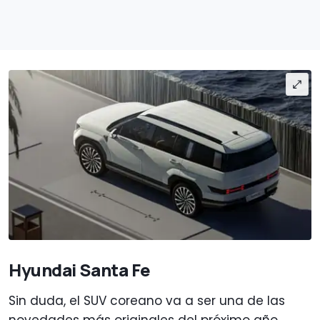
Hyundai Santa Fe
Sin duda, el SUV coreano va a ser una de las