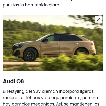
puristas lo han tenido claro...
Audi Q8
El restyling del SUV alemán incorpora ligeras
mejoras estéticas y de equipamiento, pero no
hay cambios mecánicos. Así, se mantienen los