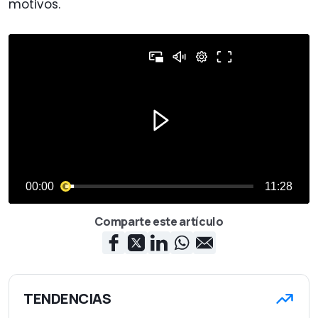
motivos.
Comparte este artículo
TENDENCIAS