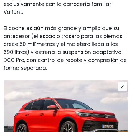
exclusivamente con la carrocería familiar
Variant.
El coche es aún más grande y amplio que su
antecesor (el espacio trasero para las piernas
crece 50 milímetros y el maletero llega a los
690 litros) y estrena la suspensión adaptativa
DCC Pro, con control de rebote y compresión de
forma separada.