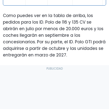
€
Como puedes ver en la tabla de arriba, los
pedidos para los ID. Polo de 116 y 135 CV se
abrirán en julio por menos de 20.000 euros y los
coches llegarán en septiembre a los
concesionarios. Por su parte, el ID. Polo GTI podrá
adquirirse a partir de octubre y las unidades se
entregarán en marzo de 2027.