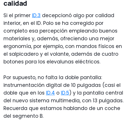
calidad
Si el primer
ID.3
decepcionó algo por calidad
interior, en el ID. Polo se ha corregido por
completo esa percepción empleando buenos
materiales y, además, ofreciendo una mejor
ergonomía, por ejemplo, con mandos físicos en
el salpicadero y el volante, además de cuatro
botones para los elevalunas eléctricos.
Por supuesto, no falta la doble pantalla:
instrumentación digital de 10 pulgadas (casi el
doble que en los
ID.4
o
ID.5
) y la pantalla central
del nuevo sistema multimedia, con 13 pulgadas.
Recuerda que estamos hablando de un coche
del segmento B.