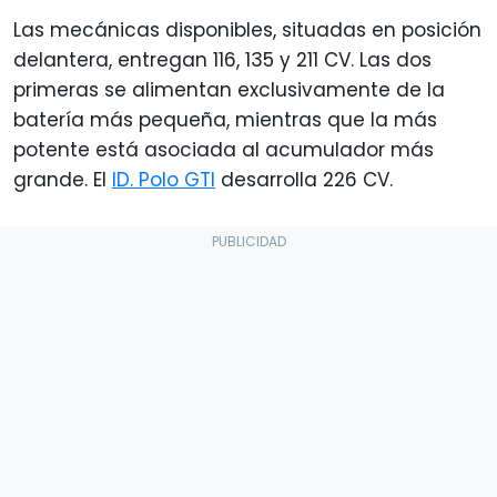
Las mecánicas disponibles, situadas en posición
delantera, entregan 116, 135 y 211 CV. Las dos
primeras se alimentan exclusivamente de la
batería más pequeña, mientras que la más
potente está asociada al acumulador más
grande. El
ID. Polo GTI
desarrolla 226 CV.