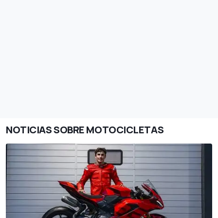
NOTICIAS SOBRE MOTOCICLETAS