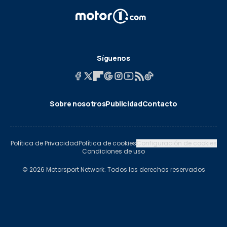
Síguenos
Sobre nosotros
Publicidad
Contacto
Política de Privacidad
Política de cookies
Configuración de cookies
Condiciones de uso
© 2026 Motorsport Network. Todos los derechos reservados