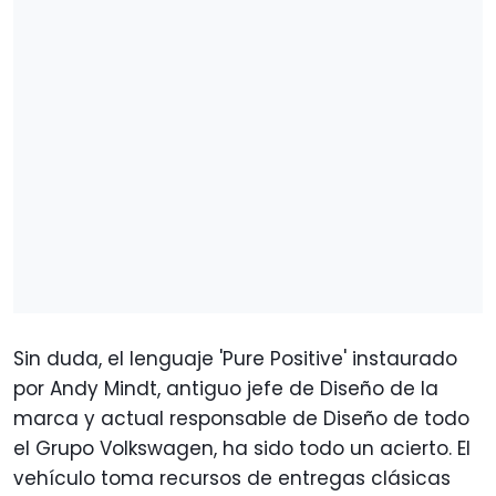
Sin duda, el lenguaje 'Pure Positive' instaurado
por Andy Mindt, antiguo jefe de Diseño de la
marca y actual responsable de Diseño de todo
el Grupo Volkswagen, ha sido todo un acierto. El
vehículo toma recursos de entregas clásicas