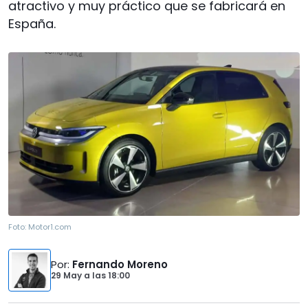
atractivo y muy práctico que se fabricará en
España.
Foto:
Motor1.com
Por
:
Fernando Moreno
29 May
a las
18:00