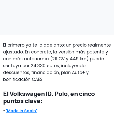
El primero ya te lo adelanto: un precio realmente
ajustado. En concreto, la versión más potente y
con más autonomía (211 CV y 449 km) puede
ser tuya por 24.330 euros, incluyendo
descuentos, financiación, plan Auto+ y
bonificación CAES.
El Volkswagen ID. Polo, en cinco
puntos clave:
'Made in Spain'