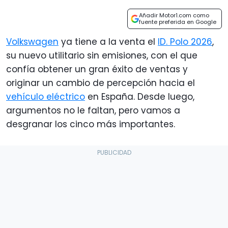
Añadir Motor1.com como
fuente preferida en Google
Volkswagen
ya tiene a la venta el
ID. Polo 2026
,
su nuevo utilitario sin emisiones, con el que
confía obtener un gran éxito de ventas y
originar un cambio de percepción hacia el
vehículo eléctrico
en España. Desde luego,
argumentos no le faltan, pero vamos a
desgranar los cinco más importantes.