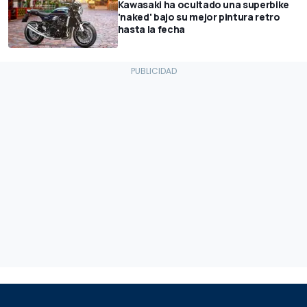
Kawasaki ha ocultado una superbike
'naked' bajo su mejor pintura retro
hasta la fecha