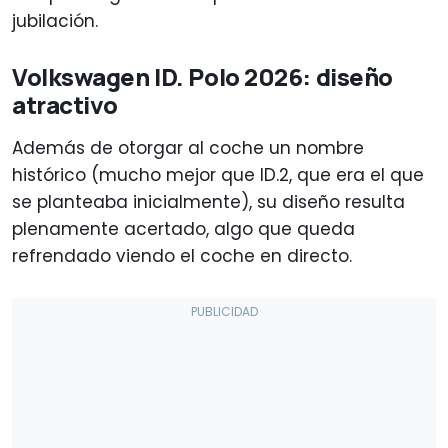
jubilación.
Volkswagen ID. Polo 2026: diseño
atractivo
Además de otorgar al coche un nombre
histórico (mucho mejor que ID.2, que era el que
se planteaba inicialmente), su diseño resulta
plenamente acertado, algo que queda
refrendado viendo el coche en directo.