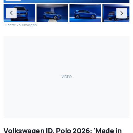
Fuente: Volkswagen
Volkswagen ID. Polo 2026: 'Made in