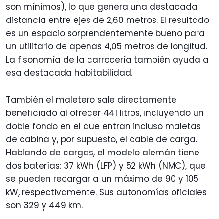
son mínimos), lo que genera una destacada
distancia entre ejes de 2,60 metros. El resultado
es un espacio sorprendentemente bueno para
un utilitario de apenas 4,05 metros de longitud.
La fisonomía de la carrocería también ayuda a
esa destacada habitabilidad.
También el maletero sale directamente
beneficiado al ofrecer 441 litros, incluyendo un
doble fondo en el que entran incluso maletas
de cabina y, por supuesto, el cable de carga.
Hablando de cargas, el modelo alemán tiene
dos baterías: 37 kWh (LFP) y 52 kWh (NMC), que
se pueden recargar a un máximo de 90 y 105
kW, respectivamente. Sus autonomías oficiales
son 329 y 449 km.