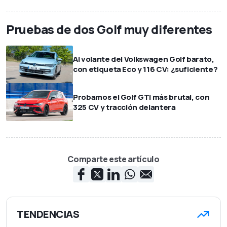
Pruebas de dos Golf muy diferentes
Al volante del Volkswagen Golf barato,
con etiqueta Eco y 116 CV: ¿suficiente?
Probamos el Golf GTI más brutal, con
325 CV y tracción delantera
Comparte este artículo
TENDENCIAS