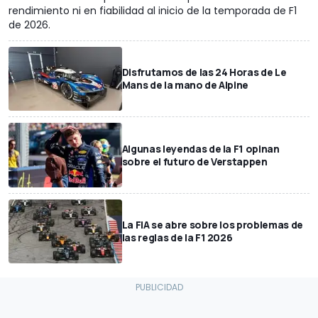
rendimiento ni en fiabilidad al inicio de la temporada de F1
de 2026.
Disfrutamos de las 24 Horas de Le
Mans de la mano de Alpine
Algunas leyendas de la F1 opinan
sobre el futuro de Verstappen
La FIA se abre sobre los problemas de
las reglas de la F1 2026