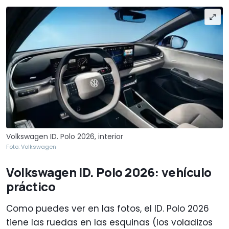
Volkswagen ID. Polo 2026, interior
Foto: Volkswagen
Volkswagen ID. Polo 2026: vehículo
práctico
Como puedes ver en las fotos, el ID. Polo 2026
tiene las ruedas en las esquinas (los voladizos