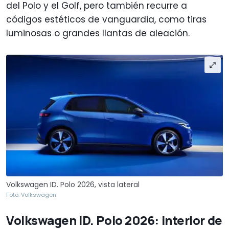
del Polo y el Golf, pero también recurre a
códigos estéticos de vanguardia, como tiras
luminosas o grandes llantas de aleación.
Volkswagen ID. Polo 2026, vista lateral
Foto: Volkswagen
Volkswagen ID. Polo 2026: interior de