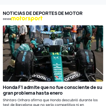
NOTICIAS DE DEPORTES DE MOTOR
DESDE
Honda F1 admite que no fue consciente de su
gran problema hasta enero
Shintaro Orihara afirma que Honda descubrió durante los
test de Barcelona que no sería competitiva ni en