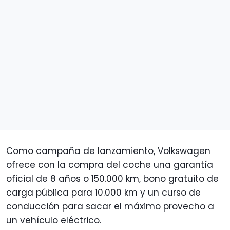
Como campaña de lanzamiento, Volkswagen
ofrece con la compra del coche una garantía
oficial de 8 años o 150.000 km, bono gratuito de
carga pública para 10.000 km y un curso de
conducción para sacar el máximo provecho a
un vehículo eléctrico.