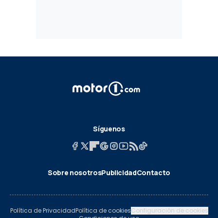
Síguenos
Sobre nosotros
Publicidad
Contacto
Política de Privacidad
Política de cookies
Configuración de cookies