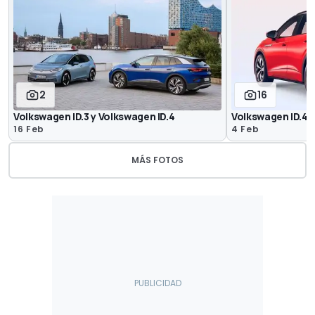
2
16
Volkswagen ID.3 y Volkswagen ID.4
Volkswagen ID.4 
16 Feb
4 Feb
MÁS FOTOS