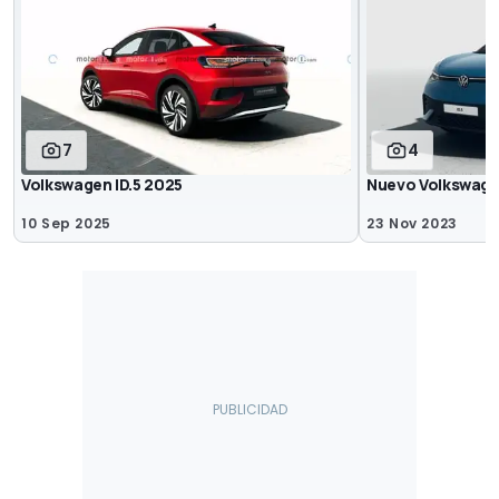
7
4
Volkswagen ID.5 2025
Nuevo Volkswagen
10 Sep 2025
23 Nov 2023