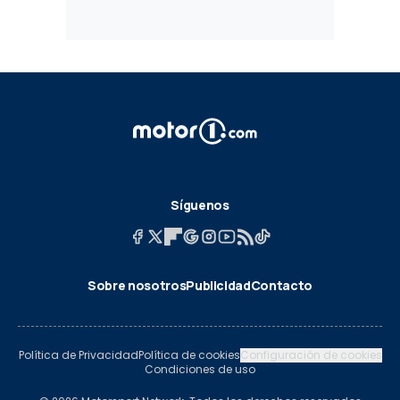
Síguenos
Sobre nosotros
Publicidad
Contacto
Política de Privacidad
Política de cookies
Configuración de cookies
Condiciones de uso