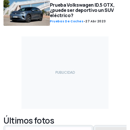
Prueba Volkswagen ID.5 GTX,
¿puede ser deportivo un SUV
eléctrico?
Pruebas De Coches
-
27 Abr 2023
Últimos fotos