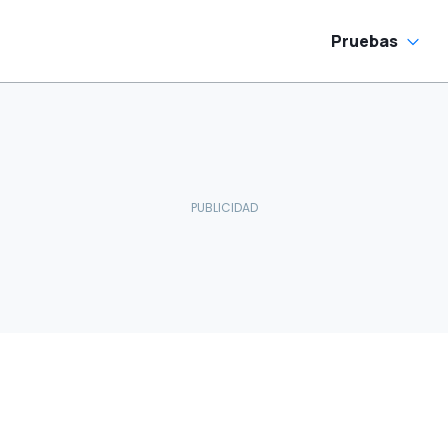
Pruebas