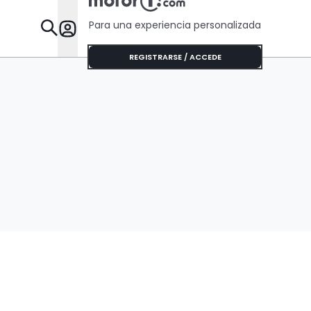
Para una experiencia personalizada
Desta
REGISTRARSE / ACCEDE