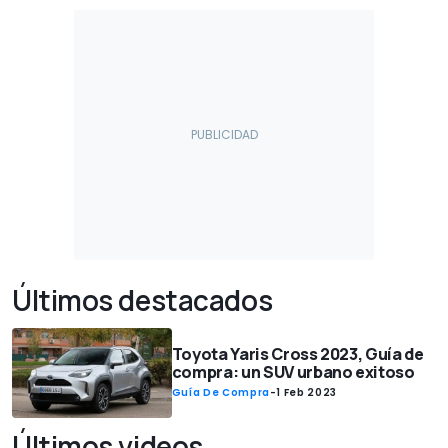
Últimos destacados
Toyota Yaris Cross 2023, Guía de
compra: un SUV urbano exitoso
Guía De Compra
-
1 Feb 2023
Últimos videos