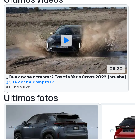
09:30
¿Qué coche comprar? Toyota Yaris Cross 2022 (prueba)
¿Qué coche comprar?
31 Ene 2022
Últimos fotos