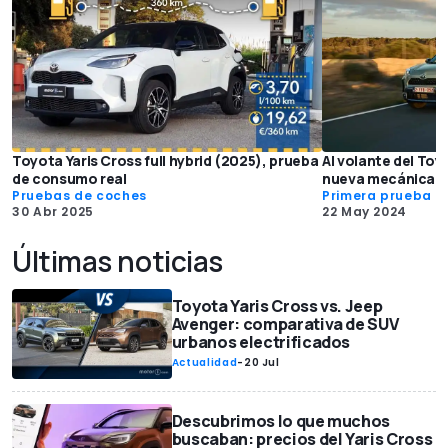
Toyota Yaris Cross full hybrid (2025), prueba
Al volante del Toy
de consumo real
nueva mecánica h
Pruebas de coches
Primera prueba
30 Abr 2025
22 May 2024
Últimas noticias
Toyota Yaris Cross vs. Jeep
Avenger: comparativa de SUV
urbanos electrificados
Actualidad
-
20 Jul
Descubrimos lo que muchos
buscaban: precios del Yaris Cross