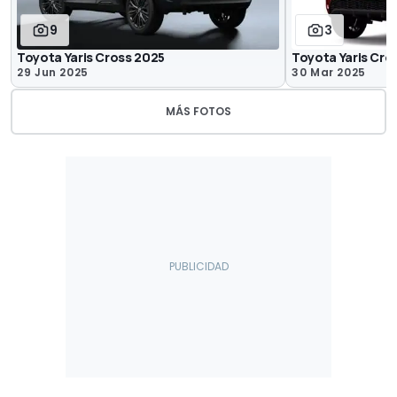
9
3
Toyota Yaris Cross 2025
Toyota Yaris Cro
29 Jun 2025
30 Mar 2025
MÁS FOTOS