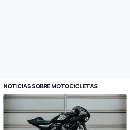
NOTICIAS SOBRE MOTOCICLETAS