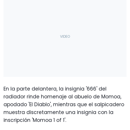
En la parte delantera, la insignia '666' del
radiador rinde homenaje al abuelo de Momoa,
apodado 'El Diablo', mientras que el salpicadero
muestra discretamente una insignia con la
inscripción 'Momoa 1 of 1'.