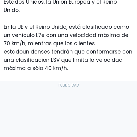
Estados Unidos, la Unión Europea y el Reino
Unido.
En la UE y el Reino Unido, está clasificado como
un vehículo L7e con una velocidad máxima de
70 km/h, mientras que los clientes
estadounidenses tendrán que conformarse con
una clasificación LSV que limita la velocidad
máxima a sólo 40 km/h.