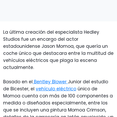
La última creación del especialista Hedley
Studios fue un encargo del actor
estadounidense Jason Momoa, que quería un
coche único que destacara entre la multitud de
vehículos eléctricos que plaga la escena
actualmente.
Basado en el
Bentley Blower
Junior del estudio
de Bicester, el
vehículo eléctrico
único de
Momoa cuenta con más de 100 componentes a
medida o diseñados especialmente, entre los
que se incluyen una pintura Momoa Crimson,