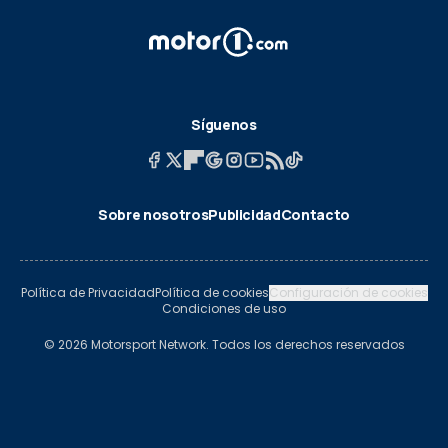
Síguenos
Sobre nosotros
Publicidad
Contacto
Política de Privacidad
Política de cookies
Configuración de cookies
Condiciones de uso
© 2026 Motorsport Network. Todos los derechos reservados