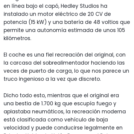
en línea bajo el capó, Hedley Studios ha
instalado un motor eléctrico de 20 CV de
potencia (15 kW) y una batería de 48 voltios que
permite una autonomía estimada de unos 105
kilómetros.
El coche es una fiel recreación del original, con
la carcasa del sobrealimentador haciendo las
veces de puerto de carga, lo que nos parece un
truco ingenioso a la vez que discreto.
Dicho todo esto, mientras que el original era
una bestia de 1.700 kg que escupía fuego y
aplastaba neumáticos, la recreación moderna
está clasificada como vehículo de baja
velocidad y puede conducirse legalmente en