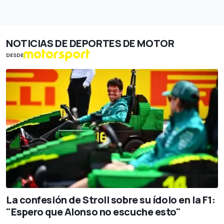
NOTICIAS DE DEPORTES DE MOTOR
DESDE
La confesión de Stroll sobre su ídolo en la F1:
"Espero que Alonso no escuche esto"