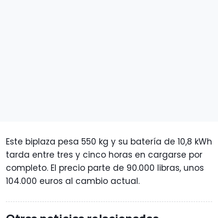
Este biplaza pesa 550 kg y su batería de 10,8 kWh
tarda entre tres y cinco horas en cargarse por
completo. El precio parte de 90.000 libras, unos
104.000 euros al cambio actual.