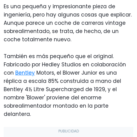
Es una pequeña y impresionante pieza de
ingeniería, pero hay algunas cosas que explicar.
Aunque parece un coche de carreras vintage
sobrealimentado, se trata, de hecho, de un
coche totalmente nuevo.
También es más pequeño que el original.
Fabricado por Hedley Studios en colaboración
con
Bentley
Motors, el Blower Junior es una
réplica a escala 85% construida a mano del
Bentley 4½ Litre Supercharged de 1929, y el
nombre 'Blower' proviene del enorme
sobrealimentador montado en la parte
delantera.