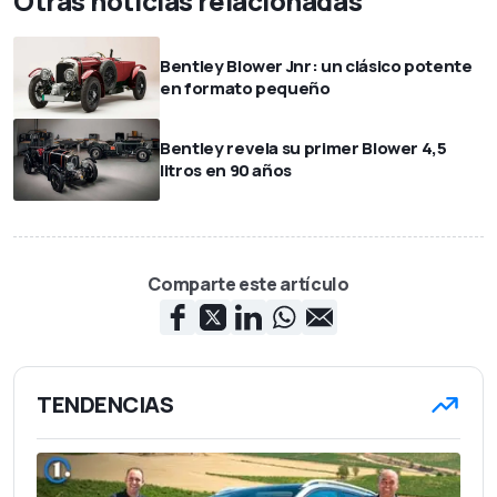
Otras noticias relacionadas
Bentley Blower Jnr: un clásico potente
en formato pequeño
Bentley revela su primer Blower 4,5
litros en 90 años
Comparte este artículo
TENDENCIAS