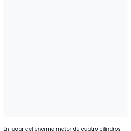
En lugar del enorme motor de cuatro cilindros