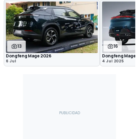
13
16
Dongfeng Mage 2026
Dongfeng Mage 
6 Jul
4 Jul 2025