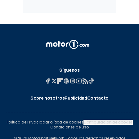
Síguenos
Sobre nosotros
Publicidad
Contacto
Política de Privacidad
Política de cookies
Configuración de cookies
Condiciones de uso
© 2026 Motorsport Network. Todos los derechos reservados