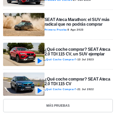
SEAT Ateca Marathon: el SUV más
radical que no podrás comprar
Primera Prueba
-
5 Ago 2023
¿Qué coche comprar? SEAT Ateca
2.0 TDI 115 CV, un SUV ejemplar
¿Qué Coche Comprar?
-
13 Jul 2023
¿Qué coche comprar? SEAT Ateca
2.0 TDI 115 CV
¿Qué Coche Comprar?
-
21 Jul 2022
MÁS PRUEBAS