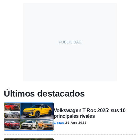
Últimos destacados
Volkswagen T-Roc 2025: sus 10
principales rivales
Listas
-
29 Ago 2025