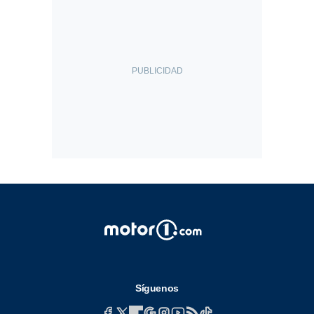
Síguenos