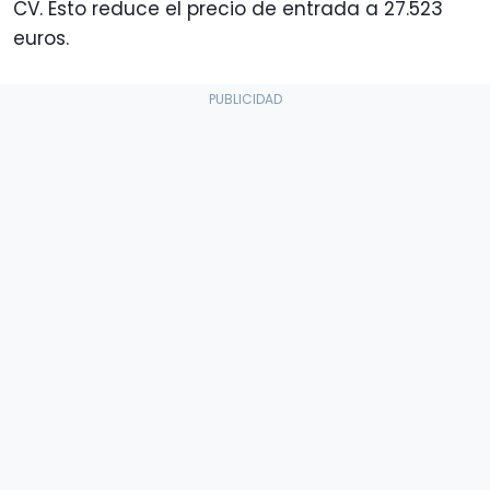
CV. Esto reduce el precio de entrada a 27.523
euros.