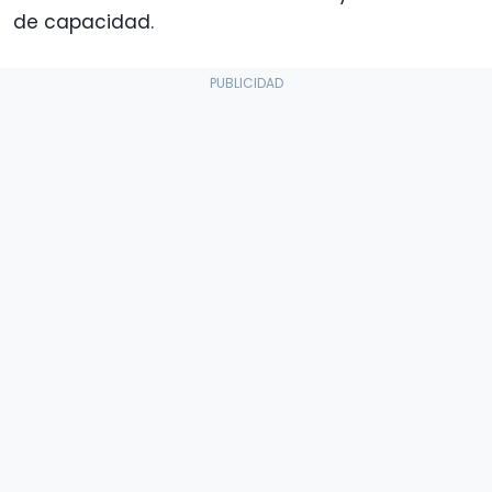
de capacidad.