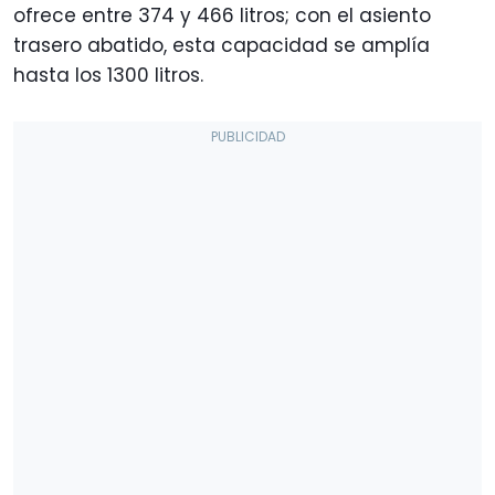
ofrece entre 374 y 466 litros; con el asiento
trasero abatido, esta capacidad se amplía
hasta los 1300 litros.