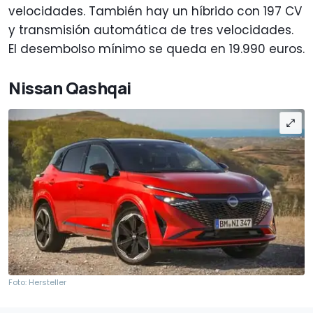
velocidades. También hay un híbrido con 197 CV
y ​​transmisión automática de tres velocidades.
El desembolso mínimo se queda en 19.990 euros.
Nissan Qashqai
Foto: Hersteller