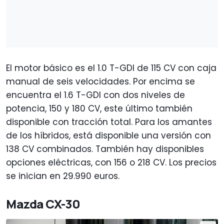
El motor básico es el 1.0 T-GDI de 115 CV con caja
manual de seis velocidades. Por encima se
encuentra el 1.6 T-GDI con dos niveles de
potencia, 150 y 180 CV, este último también
disponible con tracción total. Para los amantes
de los híbridos, está disponible una versión con
138 CV combinados. También hay disponibles
opciones eléctricas, con 156 o 218 CV. Los precios
se inician en 29.990 euros
.
Mazda CX-30