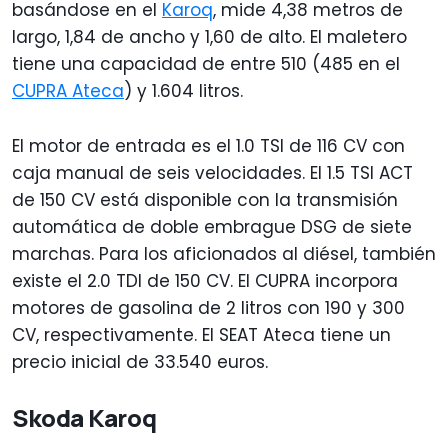
basándose en el
Karoq
, mide 4,38 metros de
largo, 1,84 de ancho y 1,60 de alto. El maletero
tiene una capacidad de entre 510 (485 en el
CUPRA Ateca
) y 1.604 litros.
El motor de entrada es el 1.0 TSI de 116 CV con
caja manual de seis velocidades. El 1.5 TSI ACT
de 150 CV está disponible con la transmisión
automática de doble embrague DSG de siete
marchas. Para los aficionados al diésel, también
existe el 2.0 TDI de 150 CV. El CUPRA incorpora
motores de gasolina de 2 litros con 190 y 300
CV, respectivamente. El SEAT Ateca tiene un
precio inicial de 33.540 euros.
Skoda Karoq