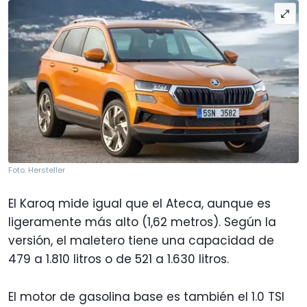
Foto: Hersteller
El Karoq mide igual que el Ateca, aunque es
ligeramente más alto (1,62 metros). Según la
versión, el maletero tiene una capacidad de
479 a 1.810 litros o de 521 a 1.630 litros.
El motor de gasolina base es también el 1.0 TSI