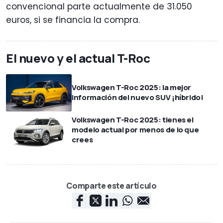
convencional parte actualmente de 31.050
euros, si se financia la compra.
El nuevo y el actual T-Roc
Volkswagen T-Roc 2025: la mejor
información del nuevo SUV ¡híbrido!
Volkswagen T-Roc 2025: tienes el
modelo actual por menos de lo que
crees
Comparte este artículo