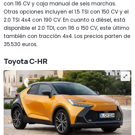
con 116 CV y caja manual de seis marchas.
Otras opciones incluyen el 1.5 TSI con 150 CV y ​​el
2.0 TSI 4x4 con 190 CV. En cuanto a diésel, está
disponible el 2.0 TDI, con 116 o 150 CV, este último
también con tracción 4x4. Los precios parten de
35.530 euros.
Toyota C-HR