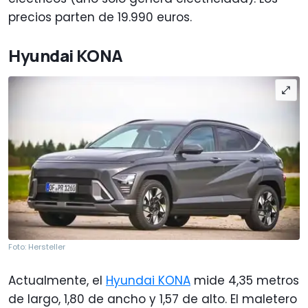
precios parten de 19.990 euros.
Hyundai KONA
Foto: Hersteller
Actualmente, el
Hyundai KONA
mide 4,35 metros
de largo, 1,80 de ancho y 1,57 de alto. El maletero