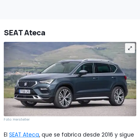
SEAT Ateca
Foto: Hersteller
El
SEAT Ateca
, que se fabrica desde 2016 y sigue