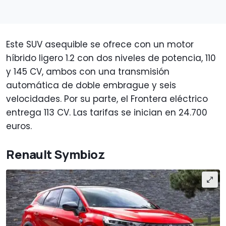
Este SUV asequible se ofrece con un motor
híbrido ligero 1.2 con dos niveles de potencia, 110
y 145 CV, ambos con una transmisión
automática de doble embrague y seis
velocidades. Por su parte, el Frontera eléctrico
entrega 113 CV. Las tarifas se inician en 24.700
euros.
Renault Symbioz