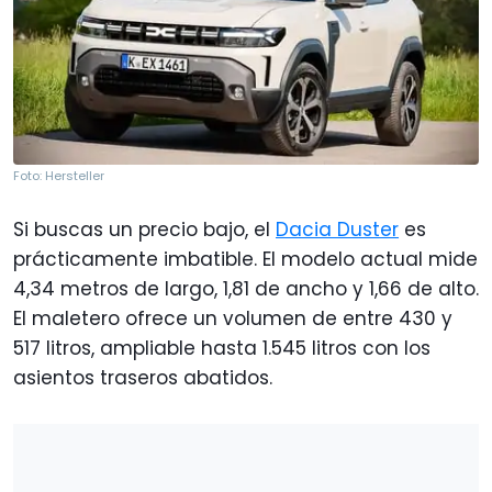
Foto: Hersteller
Si buscas un precio bajo, el
Dacia Duster
es
prácticamente imbatible. El modelo actual mide
4,34 metros de largo, 1,81 de ancho y 1,66 de alto.
El maletero ofrece un volumen de entre 430 y
517 litros, ampliable hasta 1.545 litros con los
asientos traseros abatidos.