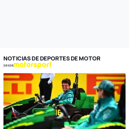
NOTICIAS DE DEPORTES DE MOTOR
DESDE