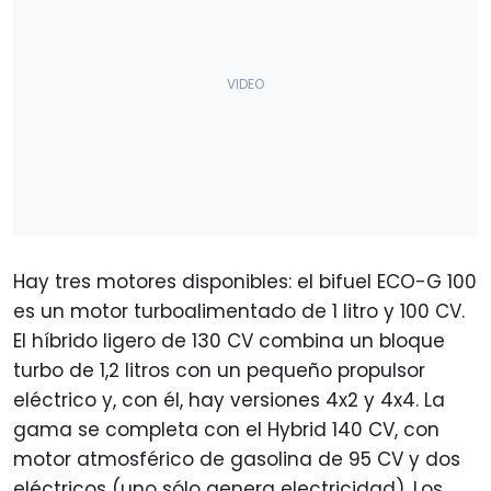
Hay tres motores disponibles: el bifuel ECO-G 100
es un motor turboalimentado de 1 litro y 100 CV.
El híbrido ligero de 130 CV combina un bloque
turbo de 1,2 litros con un pequeño propulsor
eléctrico y, con él, hay versiones 4x2 y 4x4. La
gama se completa con el Hybrid 140 CV, con
motor atmosférico de gasolina de 95 CV y dos
eléctricos (uno sólo genera electricidad). Los