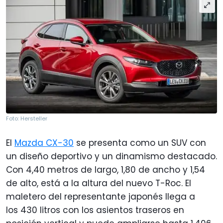
Foto: Hersteller
El
Mazda CX-30
se presenta como un SUV con
un diseño deportivo y un dinamismo destacado.
Con 4,40 metros de largo, 1,80 de ancho y 1,54
de alto, está a la altura del nuevo T-Roc. El
maletero del representante japonés llega a
los 430 litros con los asientos traseros en