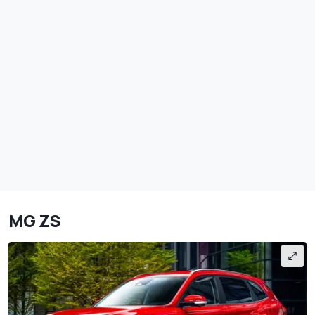
MG ZS