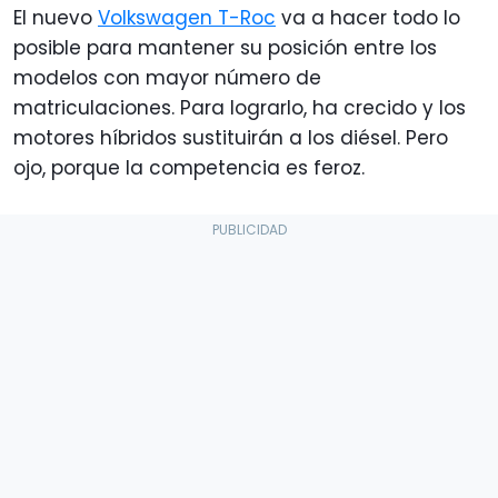
El nuevo
Volkswagen T-Roc
va a hacer todo lo
posible para mantener su posición entre los
modelos con mayor número de
matriculaciones. Para lograrlo, ha crecido y los
motores híbridos sustituirán a los diésel. Pero
ojo, porque la competencia es feroz.