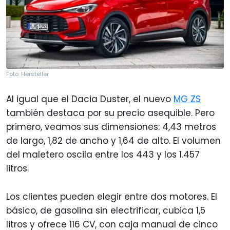
Foto: Hersteller
Al igual que el Dacia Duster, el nuevo
MG ZS
también destaca por su precio asequible. Pero
primero, veamos sus dimensiones: 4,43 metros
de largo, 1,82 de ancho y 1,64 de alto. El volumen
del maletero oscila entre los 443 y los 1.457
litros.
Los clientes pueden elegir entre dos motores. El
básico, de gasolina sin electrificar, cubica 1,5
litros y ofrece 116 CV, con caja manual de cinco