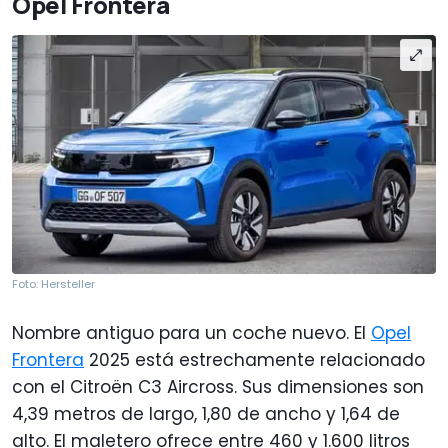
Opel Frontera
Foto: Hersteller
Nombre antiguo para un coche nuevo. El
Opel
Frontera
2025 está estrechamente relacionado
con el Citroën C3 Aircross. Sus dimensiones son
4,39 metros de largo, 1,80 de ancho y 1,64 de
alto. El maletero ofrece entre 460 y 1.600 litros