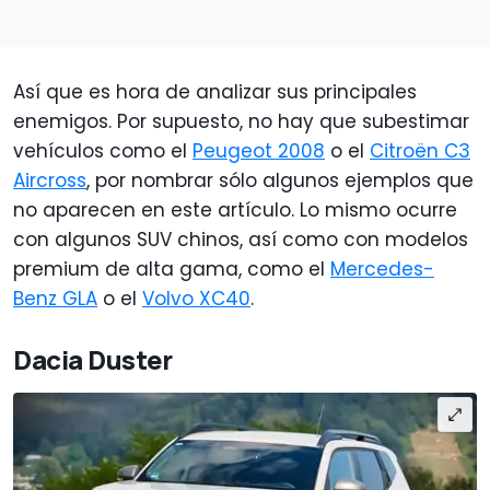
Así que es hora de analizar sus principales
enemigos. Por supuesto, no hay que subestimar
vehículos como el
Peugeot 2008
o el
Citroën C3
Aircross
, por nombrar sólo algunos ejemplos que
no aparecen en este artículo. Lo mismo ocurre
con algunos SUV chinos, así como con modelos
premium de alta gama, como el
Mercedes-
Benz GLA
o el
Volvo XC40
.
Dacia Duster