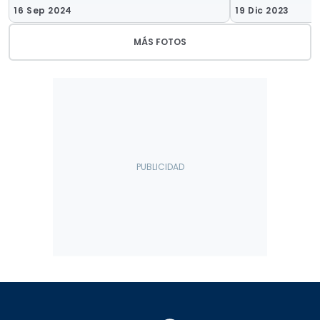
16 Sep 2024
19 Dic 2023
MÁS FOTOS