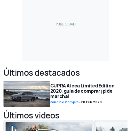
Últimos destacados
CUPRA Ateca Limited Edition
2020, guía de compra: ¡pide
marcha!
Guía De Compra
-
20 Feb 2020
Últimos videos