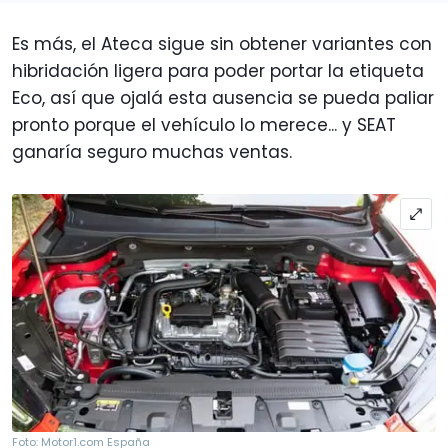
Es más, el Ateca sigue sin obtener variantes con
hibridación ligera para poder portar la etiqueta
Eco, así que ojalá esta ausencia se pueda paliar
pronto porque el vehículo lo merece... y SEAT
ganaría seguro muchas ventas.
Foto: Motor1.com España