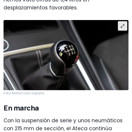
desplazamientos favorables.
Foto: Motor1.com España
En marcha
Con la suspensión de serie y unos neumáticos
con 215 mm de sección, el Ateca continúa