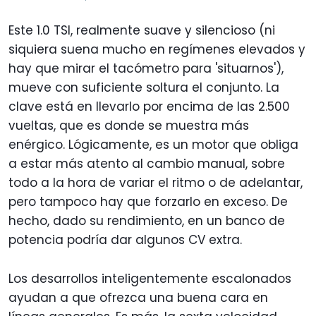
Este 1.0 TSI, realmente suave y silencioso (ni
siquiera suena mucho en regímenes elevados y
hay que mirar el tacómetro para 'situarnos'),
mueve con suficiente soltura el conjunto. La
clave está en llevarlo por encima de las 2.500
vueltas, que es donde se muestra más
enérgico. Lógicamente, es un motor que obliga
a estar más atento al cambio manual, sobre
todo a la hora de variar el ritmo o de adelantar,
pero tampoco hay que forzarlo en exceso. De
hecho, dado su rendimiento, en un banco de
potencia podría dar algunos CV extra.
Los desarrollos inteligentemente escalonados
ayudan a que ofrezca una buena cara en