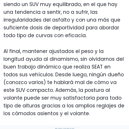
siendo un SUV muy equilibrado, en el que hay
una tendencia a sentir, no a sufrir, las
irregularidades del asfalto y con una más que
suficiente dosis de deportividad para abordar
todo tipo de curvas con eficacia.
Al final, mantener ajustados el peso y la
longitud ayuda al dinamismo, sin olvidarnos del
buen trabajo dinámico que realiza SEAT en
todos sus vehículos. Desde luego, ningún dueño
(conozco varios) te hablará mal de cómo va
este SUV compacto. Además, la postura al
volante puede ser muy satisfactoria para todo
tipo de alturas gracias a los amplios reglajes de
los cómodos asientos y el volante.