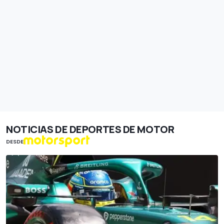
NOTICIAS DE DEPORTES DE MOTOR
DESDE