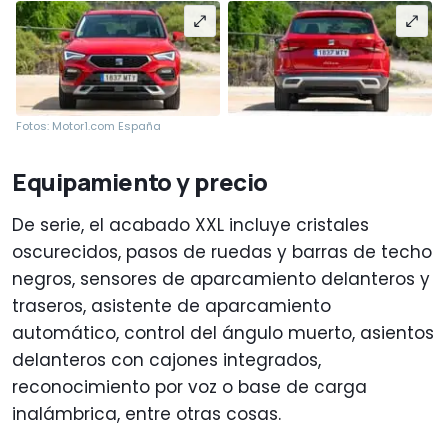
Fotos: Motor1.com España
Equipamiento y precio
De serie, el acabado XXL incluye cristales
oscurecidos, pasos de ruedas y barras de techo
negros, sensores de aparcamiento delanteros y
traseros, asistente de aparcamiento
automático, control del ángulo muerto, asientos
delanteros con cajones integrados,
reconocimiento por voz o base de carga
inalámbrica, entre otras cosas.