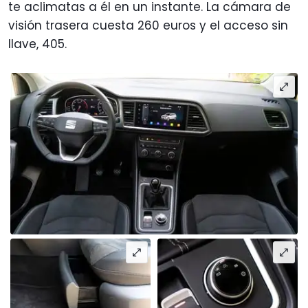
te aclimatas a él en un instante. La cámara de
visión trasera cuesta 260 euros y el acceso sin
llave, 405.