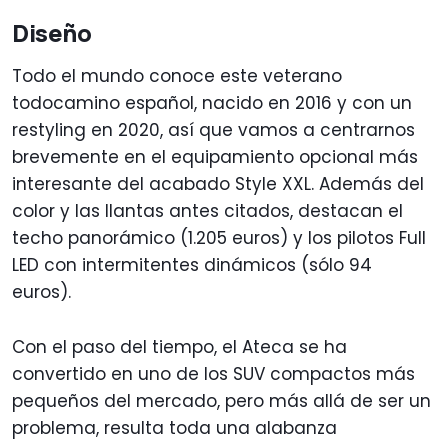
Diseño
Todo el mundo conoce este veterano
todocamino español, nacido en 2016 y con un
restyling en 2020, así que vamos a centrarnos
brevemente en el equipamiento opcional más
interesante del acabado Style XXL. Además del
color y las llantas antes citados, destacan el
techo panorámico (1.205 euros) y los pilotos Full
LED con intermitentes dinámicos (sólo 94
euros).
Con el paso del tiempo, el Ateca se ha
convertido en uno de los SUV compactos más
pequeños del mercado, pero más allá de ser un
problema, resulta toda una alabanza