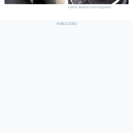
Fotos: Motor1.com España