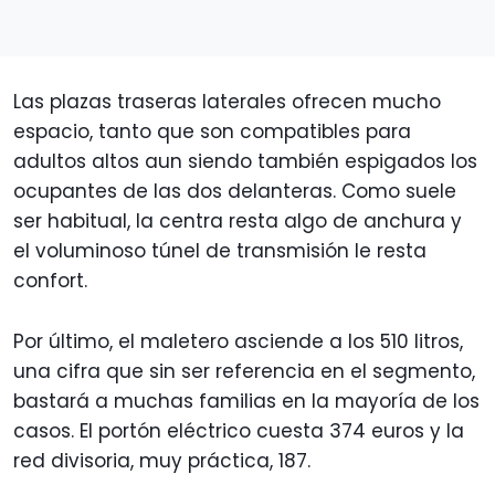
Las plazas traseras laterales ofrecen mucho
espacio, tanto que son compatibles para
adultos altos aun siendo también espigados los
ocupantes de las dos delanteras. Como suele
ser habitual, la centra resta algo de anchura y
el voluminoso túnel de transmisión le resta
confort.
Por último, el maletero asciende a los 510 litros,
una cifra que sin ser referencia en el segmento,
bastará a muchas familias en la mayoría de los
casos. El portón eléctrico cuesta 374 euros y la
red divisoria, muy práctica, 187.