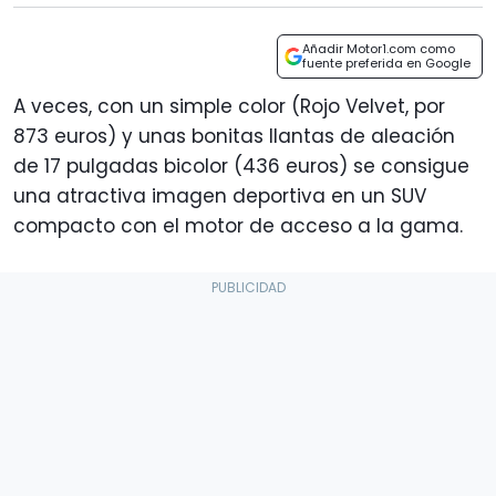
Añadir Motor1.com como
fuente preferida en Google
A veces, con un simple color (Rojo Velvet, por
873 euros) y unas bonitas llantas de aleación
de 17 pulgadas bicolor (436 euros) se consigue
una atractiva imagen deportiva en un SUV
compacto con el motor de acceso a la gama.