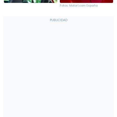
Fotos: Motor1.com España