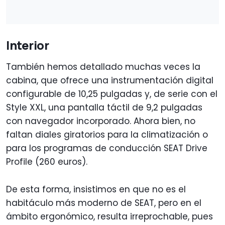
Interior
También hemos detallado muchas veces la
cabina, que ofrece una instrumentación digital
configurable de 10,25 pulgadas y, de serie con el
Style XXL, una pantalla táctil de 9,2 pulgadas
con navegador incorporado. Ahora bien, no
faltan diales giratorios para la climatización o
para los programas de conducción SEAT Drive
Profile (260 euros).
De esta forma, insistimos en que no es el
habitáculo más moderno de SEAT, pero en el
ámbito ergonómico, resulta irreprochable, pues