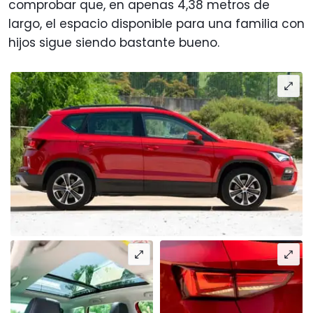
comprobar que, en apenas 4,38 metros de
largo, el espacio disponible para una familia con
hijos sigue siendo bastante bueno.