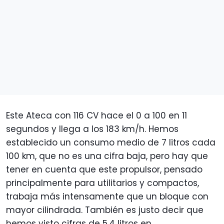
Este Ateca con 116 CV hace el 0 a 100 en 11
segundos y llega a los 183 km/h. Hemos
establecido un consumo medio de 7 litros cada
100 km, que no es una cifra baja, pero hay que
tener en cuenta que este propulsor, pensado
principalmente para utilitarios y compactos,
trabaja más intensamente que un bloque con
mayor cilindrada. También es justo decir que
hemos visto cifras de 5,4 litros en