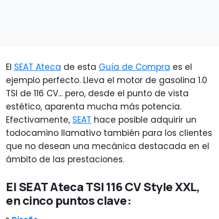
El
SEAT Ateca
de esta
Guía de Compra
es el
ejemplo perfecto. Lleva el motor de gasolina 1.0
TSI de 116 CV... pero, desde el punto de vista
estético, aparenta mucha más potencia.
Efectivamente,
SEAT
hace posible adquirir un
todocamino llamativo también para los clientes
que no desean una mecánica destacada en el
ámbito de las prestaciones.
El SEAT Ateca TSI 116 CV Style XXL,
en cinco puntos clave: