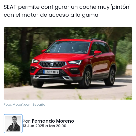
SEAT permite configurar un coche muy 'pintón'
con el motor de acceso a la gama.
Foto:
Motor1.com España
Por
:
Fernando Moreno
13 Jun 2025
a las
20:00