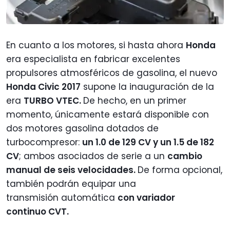
En cuanto a los motores, si hasta ahora
Honda
era especialista en fabricar excelentes
propulsores atmosféricos de gasolina, el nuevo
Honda Civic 2017
supone la inauguración de la
era
TURBO VTEC.
De hecho, en un primer
momento, únicamente estará disponible con
dos motores gasolina dotados de
turbocompresor:
un 1.0 de 129 CV y un 1.5 de 182
CV
; ambos asociados de serie a un
cambio
manual de seis velocidades.
De forma opcional,
también podrán equipar una
transmisión automática
con variador
continuo CVT.