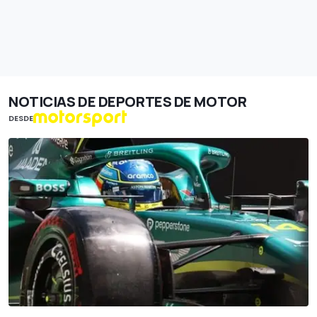
NOTICIAS DE DEPORTES DE MOTOR
DESDE