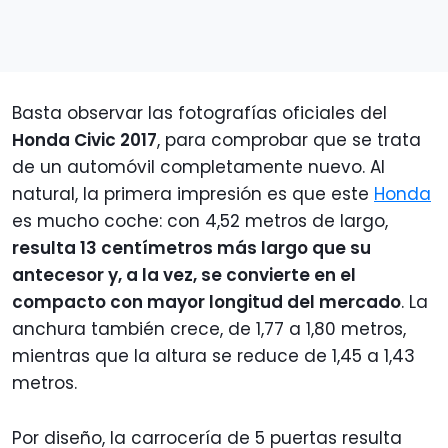
Basta observar las fotografías oficiales del
Honda Civic 2017
, para comprobar que se trata
de un automóvil completamente nuevo. Al
natural, la primera impresión es que este
Honda
es mucho coche: con 4,52 metros de largo,
resulta 13 centímetros más largo que su
antecesor y, a la vez, se convierte en el
compacto con mayor longitud del mercado
. La
anchura también crece, de 1,77 a 1,80 metros,
mientras que la altura se reduce de 1,45 a 1,43
metros.
Por diseño, la carrocería de 5 puertas resulta