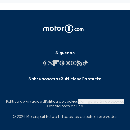
Síguenos
Sobre nosotros
Publicidad
Contacto
Política de Privacidad
Política de cookies
Configuración de cookies
Condiciones de uso
© 2026 Motorsport Network. Todos los derechos reservados