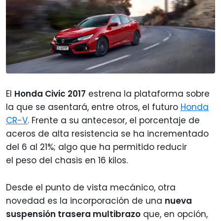
El
Honda Civic 2017
estrena la plataforma sobre
la que se asentará, entre otros, el futuro
Honda
CR-V
. Frente a su antecesor, el porcentaje de
aceros de alta resistencia se ha incrementado
del 6 al 21%; algo que ha permitido reducir
el peso del chasis en 16 kilos.
Desde el punto de vista mecánico, otra
novedad es la incorporación de una
nueva
suspensión trasera multibrazo
que, en opción,