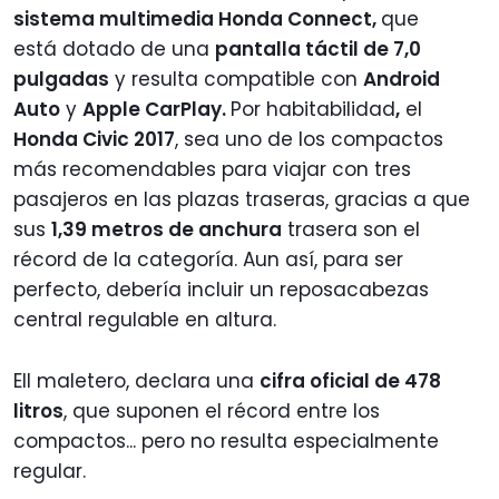
sistema multimedia Honda Connect,
que
está dotado de una
pantalla táctil de 7,0
pulgadas
y resulta compatible con
Android
Auto
y
Apple CarPlay.
Por habitabilidad
,
el
Honda Civic 2017
, sea uno de los compactos
más recomendables para viajar con tres
pasajeros en las plazas traseras, gracias a que
sus
1,39 metros de anchura
trasera son el
récord de la categoría. Aun así, para ser
perfecto, debería incluir un reposacabezas
central regulable en altura.
Ell maletero, declara una
cifra oficial de 478
litros
, que suponen el récord entre los
compactos... pero no resulta especialmente
regular.