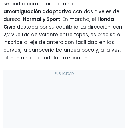
se podrá combinar con una
amortiguación adaptativa
con dos niveles de
dureza:
Normal y Sport
. En marcha, el
Honda
Civic
destaca por su equilibrio. La dirección, con
2,2 vueltas de volante entre topes, es precisa e
inscribe al eje delantero con facilidad en las
curvas, la carrocería balancea poco y, a la vez,
ofrece una comodidad razonable.