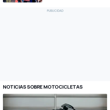
NOTICIAS SOBRE MOTOCICLETAS