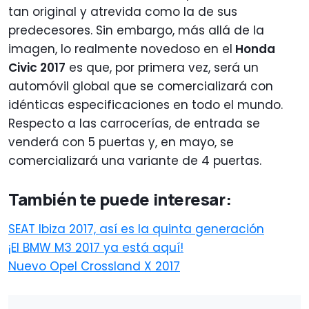
tan original y atrevida como la de sus
predecesores. Sin embargo, más allá de la
imagen, lo realmente novedoso en el
Honda
Civic 2017
es que, por primera vez, será un
automóvil global que se comercializará con
idénticas especificaciones en todo el mundo.
Respecto a las carrocerías, de entrada se
venderá con 5 puertas y, en mayo, se
comercializará una variante de 4 puertas.
También te puede interesar:
SEAT Ibiza 2017, así es la quinta generación
¡El BMW M3 2017 ya está aquí!
Nuevo Opel Crossland X 2017