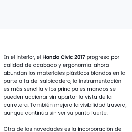
En el interior, el
Honda Civic 2017
progresa por
calidad de acabado y ergonomía: ahora
abundan los materiales plásticos blandos en la
parte alta del salpicadero, la instrumentación
es más sencilla y los principales mandos se
pueden accionar sin apartar la vista de la
carretera. También mejora la visibilidad trasera,
aunque continúa sin ser su punto fuerte.
Otra de las novedades es la incorporación del