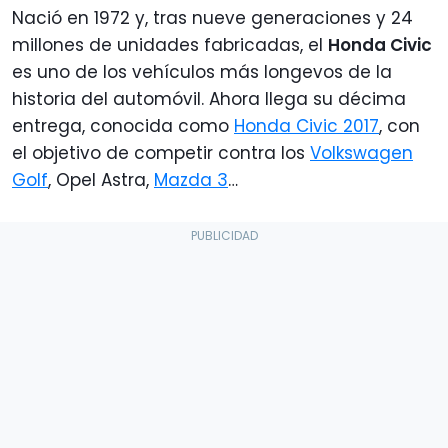
Nació en 1972 y, tras nueve generaciones y 24
millones de unidades fabricadas, el
Honda Civic
es uno de los vehículos más longevos de la
historia del automóvil. Ahora llega su décima
entrega, conocida como
Honda Civic 2017
, con
el objetivo de competir contra los
Volkswagen
Golf
, Opel Astra,
Mazda 3
…