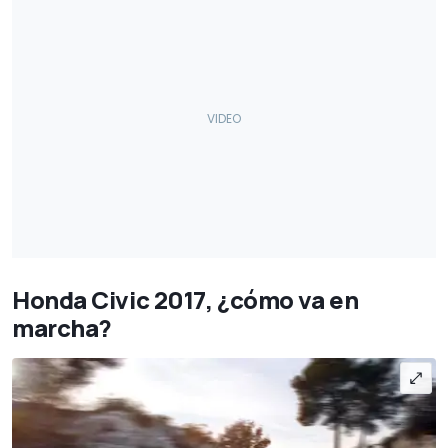
Honda Civic 2017, ¿cómo va en
marcha?