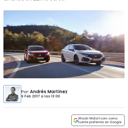
Por
:
Andrés Martínez
6 Feb 2017
a las
13:00
Añadir Motor1.com como
fuente preferida en Google