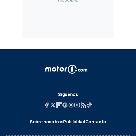
Síguenos
Sobre nosotros
Publicidad
Contacto